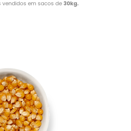
s vendidos em sacos de
30kg.