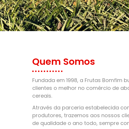
Quem Somos
Fundada em 1998, a Frutas Bomfim bu
clientes o melhor no comércio de aba
cereais.
Através da parceria estabelecida c
produtores, trazemos aos nossos clie
de qualidade o ano todo, sempre co