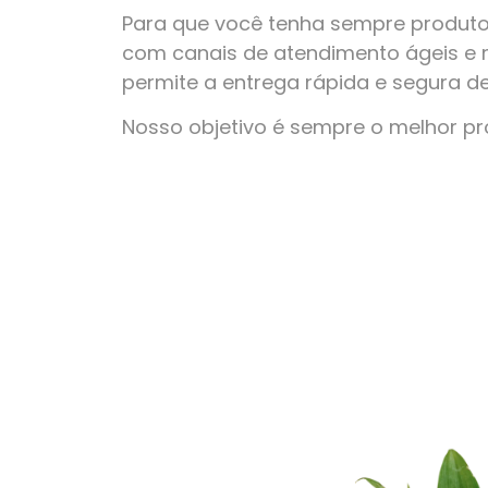
Para que você tenha sempre produto
com canais de atendimento ágeis e 
permite a entrega rápida e segura d
Nosso objetivo é sempre o melhor p