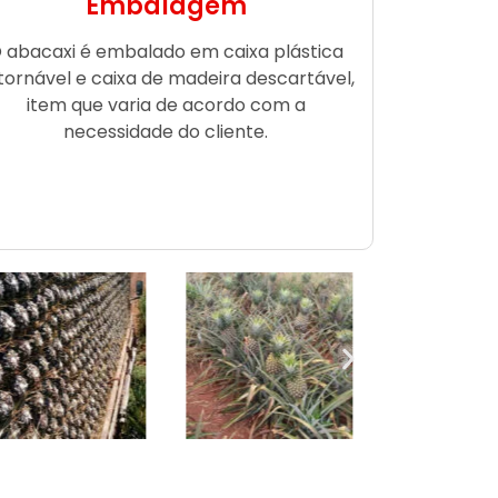
Embalagem
 abacaxi é embalado em caixa plástica
tornável e caixa de madeira descartável,
item que varia de acordo com a
necessidade do cliente.