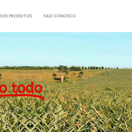
ROS PRODUTOS
FALE CONOSCO
o todo