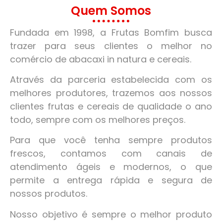
Quem Somos
Fundada em 1998, a Frutas Bomfim busca
trazer para seus clientes o melhor no
comércio de abacaxi in natura e cereais.
Através da parceria estabelecida com os
melhores produtores, trazemos aos nossos
clientes frutas e cereais de qualidade o ano
todo, sempre com os melhores preços.
Para que você tenha sempre produtos
frescos, contamos com canais de
atendimento ágeis e modernos, o que
permite a entrega rápida e segura de
nossos produtos.
Nosso objetivo é sempre o melhor produto