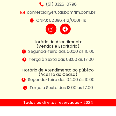
(51) 3326-0796
comercial@frutasbomfim.com.br
CNPJ: 02.396.412/0001-18
Horário de Atendimento
(Vendas e Escritório)
Segunda-feira das 00:00 às 10:00
Terça à Sexta das 08:00 às 17:00
Horário de Atendimento ao público
(Acesso ao Ceasa)
Segunda-feira das 04:00 às 10:00
Terça à Sexta das 13:00 às 17:00
Todos os direitos reservados - 2024