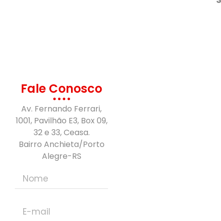
Fale Conosco
Av. Fernando Ferrari,
1001, Pavilhão E3, Box 09,
32 e 33, Ceasa.
Bairro Anchieta/Porto
Alegre-RS