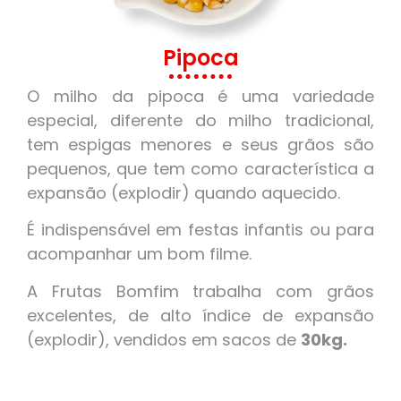
Pipoca
O milho da pipoca é uma variedade
especial, diferente do milho tradicional,
tem espigas menores e seus grãos são
pequenos, que tem como característica a
expansão (explodir) quando aquecido.
É indispensável em festas infantis ou para
acompanhar um bom filme.
A Frutas Bomfim trabalha com grãos
excelentes, de alto índice de expansão
(explodir), vendidos em sacos de
30kg.