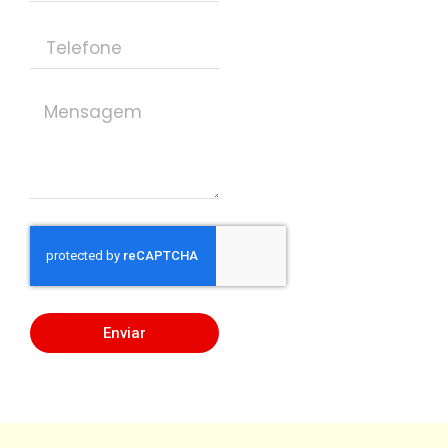
Enviar