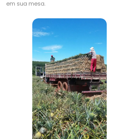
em sua mesa.