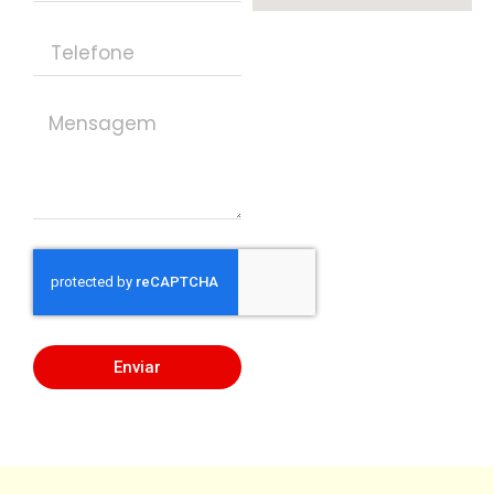
Enviar