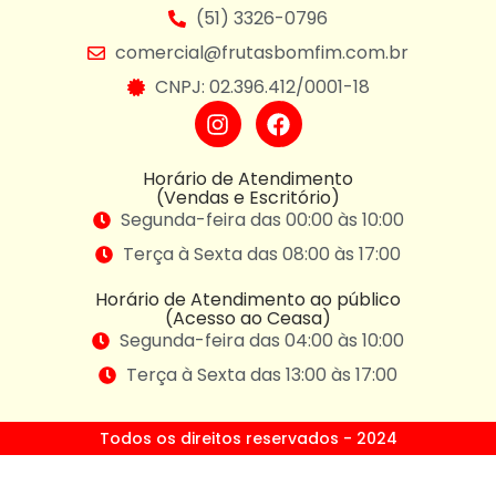
(51) 3326-0796
comercial@frutasbomfim.com.br
CNPJ: 02.396.412/0001-18
Horário de Atendimento
(Vendas e Escritório)
Segunda-feira das 00:00 às 10:00
Terça à Sexta das 08:00 às 17:00
Horário de Atendimento ao público
(Acesso ao Ceasa)
Segunda-feira das 04:00 às 10:00
Terça à Sexta das 13:00 às 17:00
Todos os direitos reservados - 2024