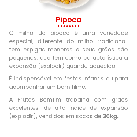
Pipoca
O milho da pipoca é uma variedade
especial, diferente do milho tradicional,
tem espigas menores e seus grãos são
pequenos, que tem como característica a
expansão (explodir) quando aquecido.
É indispensável em festas infantis ou para
acompanhar um bom filme.
A Frutas Bomfim trabalha com grãos
excelentes, de alto índice de expansão
(explodir), vendidos em sacos de
30kg.