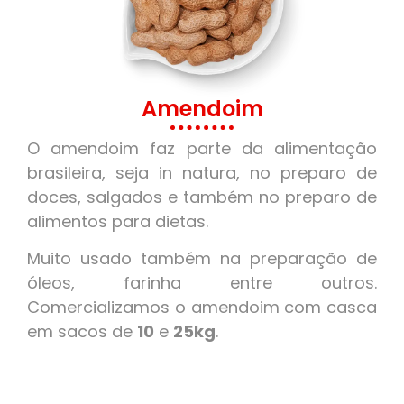
Amendoim
O amendoim faz parte da alimentação
brasileira, seja in natura, no preparo de
doces, salgados e também no preparo de
alimentos para dietas.
Muito usado também na preparação de
óleos, farinha entre outros.
Comercializamos o amendoim com casca
em sacos de
10
e
25kg
.