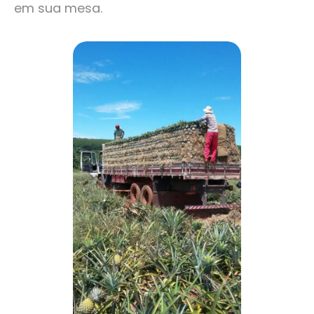
em sua mesa.