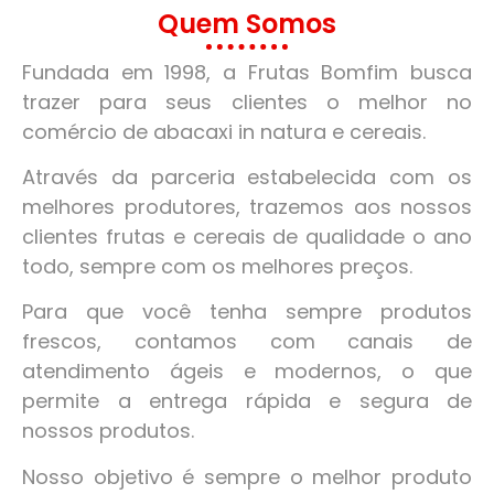
Quem Somos
Fundada em 1998, a Frutas Bomfim busca
trazer para seus clientes o melhor no
comércio de abacaxi in natura e cereais.
Através da parceria estabelecida com os
melhores produtores, trazemos aos nossos
clientes frutas e cereais de qualidade o ano
todo, sempre com os melhores preços.
Para que você tenha sempre produtos
frescos, contamos com canais de
atendimento ágeis e modernos, o que
permite a entrega rápida e segura de
nossos produtos.
Nosso objetivo é sempre o melhor produto