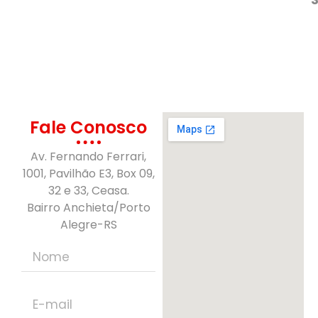
Fale Conosco
Av. Fernando Ferrari,
1001, Pavilhão E3, Box 09,
32 e 33, Ceasa.
Bairro Anchieta/Porto
Alegre-RS