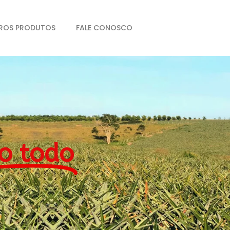
ROS PRODUTOS
FALE CONOSCO
o todo