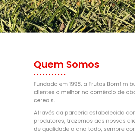
Quem Somos
Fundada em 1998, a Frutas Bomfim bu
clientes o melhor no comércio de aba
cereais.
Através da parceria estabelecida c
produtores, trazemos aos nossos clie
de qualidade o ano todo, sempre co