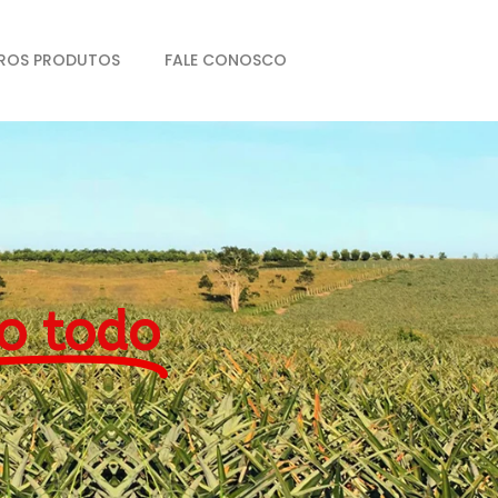
ROS PRODUTOS
FALE CONOSCO
o todo