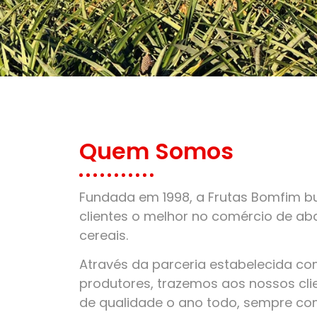
Quem Somos
Fundada em 1998, a Frutas Bomfim bu
clientes o melhor no comércio de aba
cereais.
Através da parceria estabelecida c
produtores, trazemos aos nossos clie
de qualidade o ano todo, sempre co