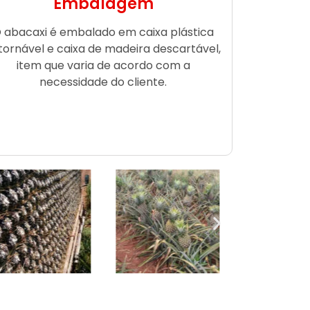
Embalagem
 abacaxi é embalado em caixa plástica
tornável e caixa de madeira descartável,
item que varia de acordo com a
necessidade do cliente.