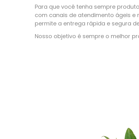
Para que você tenha sempre produto
com canais de atendimento ágeis e 
permite a entrega rápida e segura d
Nosso objetivo é sempre o melhor p