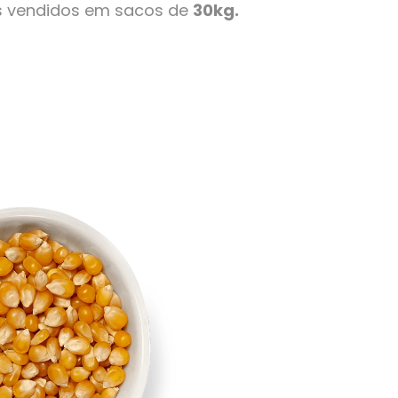
s vendidos em sacos de
30kg.