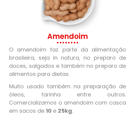
Amendoim
O amendoim faz parte da alimentação
brasileira, seja in natura, no preparo de
doces, salgados e também no preparo de
alimentos para dietas.
Muito usado também na preparação de
óleos, farinha entre outros.
Comercializamos o amendoim com casca
em sacos de
10
e
25kg
.