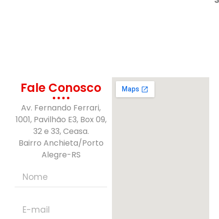
Fale Conosco
Av. Fernando Ferrari,
1001, Pavilhão E3, Box 09,
32 e 33, Ceasa.
Bairro Anchieta/Porto
Alegre-RS