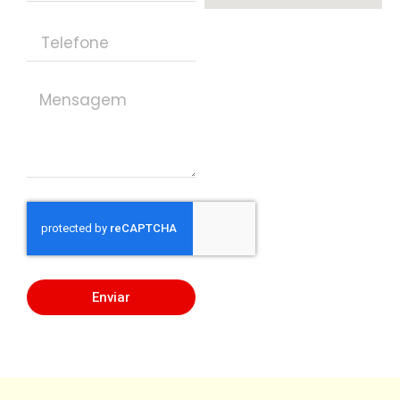
Enviar