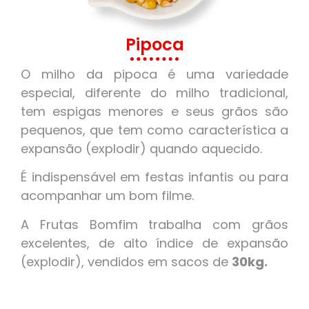
Pipoca
O milho da pipoca é uma variedade
especial, diferente do milho tradicional,
tem espigas menores e seus grãos são
pequenos, que tem como característica a
expansão (explodir) quando aquecido.
É indispensável em festas infantis ou para
acompanhar um bom filme.
A Frutas Bomfim trabalha com grãos
excelentes, de alto índice de expansão
(explodir), vendidos em sacos de
30kg.