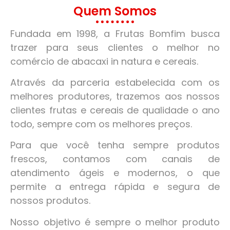
Quem Somos
Fundada em 1998, a Frutas Bomfim busca
trazer para seus clientes o melhor no
comércio de abacaxi in natura e cereais.
Através da parceria estabelecida com os
melhores produtores, trazemos aos nossos
clientes frutas e cereais de qualidade o ano
todo, sempre com os melhores preços.
Para que você tenha sempre produtos
frescos, contamos com canais de
atendimento ágeis e modernos, o que
permite a entrega rápida e segura de
nossos produtos.
Nosso objetivo é sempre o melhor produto