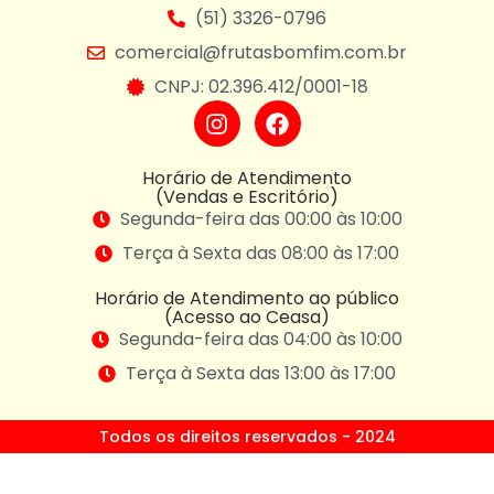
(51) 3326-0796
comercial@frutasbomfim.com.br
CNPJ: 02.396.412/0001-18
Horário de Atendimento
(Vendas e Escritório)
Segunda-feira das 00:00 às 10:00
Terça à Sexta das 08:00 às 17:00
Horário de Atendimento ao público
(Acesso ao Ceasa)
Segunda-feira das 04:00 às 10:00
Terça à Sexta das 13:00 às 17:00
Todos os direitos reservados - 2024