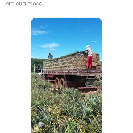
em sua mesa.