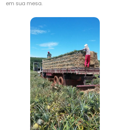
em sua mesa.