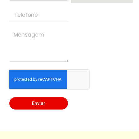
Enviar