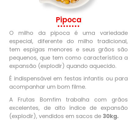
Pipoca
O milho da pipoca é uma variedade
especial, diferente do milho tradicional,
tem espigas menores e seus grãos são
pequenos, que tem como característica a
expansão (explodir) quando aquecido.
É indispensável em festas infantis ou para
acompanhar um bom filme.
A Frutas Bomfim trabalha com grãos
excelentes, de alto índice de expansão
(explodir), vendidos em sacos de
30kg.