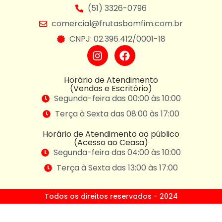
(51) 3326-0796
comercial@frutasbomfim.com.br
CNPJ: 02.396.412/0001-18
Horário de Atendimento
(Vendas e Escritório)
Segunda-feira das 00:00 às 10:00
Terça à Sexta das 08:00 às 17:00
Horário de Atendimento ao público
(Acesso ao Ceasa)
Segunda-feira das 04:00 às 10:00
Terça à Sexta das 13:00 às 17:00
Todos os direitos reservados - 2024