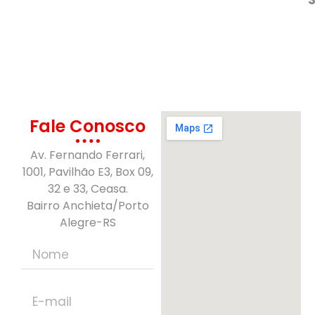
Fale Conosco
Av. Fernando Ferrari,
1001, Pavilhão E3, Box 09,
32 e 33, Ceasa.
Bairro Anchieta/Porto
Alegre-RS