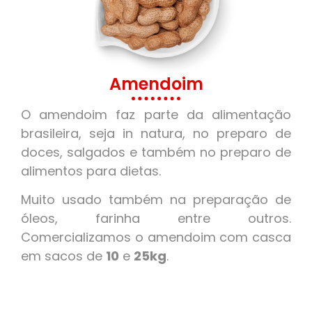
Amendoim
O amendoim faz parte da alimentação
brasileira, seja in natura, no preparo de
doces, salgados e também no preparo de
alimentos para dietas.
Muito usado também na preparação de
óleos, farinha entre outros.
Comercializamos o amendoim com casca
em sacos de
10
e
25kg
.