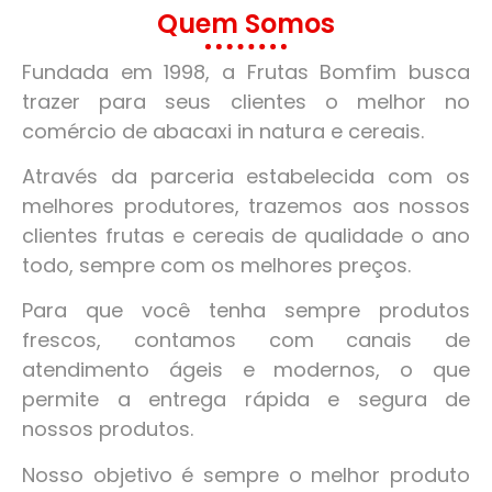
Quem Somos
Fundada em 1998, a Frutas Bomfim busca
trazer para seus clientes o melhor no
comércio de abacaxi in natura e cereais.
Através da parceria estabelecida com os
melhores produtores, trazemos aos nossos
clientes frutas e cereais de qualidade o ano
todo, sempre com os melhores preços.
Para que você tenha sempre produtos
frescos, contamos com canais de
atendimento ágeis e modernos, o que
permite a entrega rápida e segura de
nossos produtos.
Nosso objetivo é sempre o melhor produto