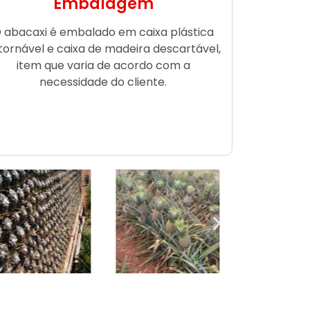
Embalagem
 abacaxi é embalado em caixa plástica
tornável e caixa de madeira descartável,
item que varia de acordo com a
necessidade do cliente.