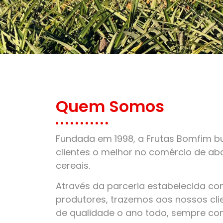
Quem Somos
Fundada em 1998, a Frutas Bomfim bu
clientes o melhor no comércio de aba
cereais.
Através da parceria estabelecida c
produtores, trazemos aos nossos clie
de qualidade o ano todo, sempre co