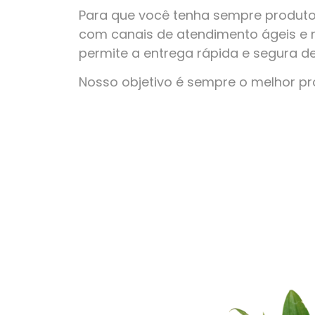
Para que você tenha sempre produto
com canais de atendimento ágeis e 
permite a entrega rápida e segura d
Nosso objetivo é sempre o melhor p