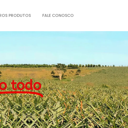
ROS PRODUTOS
FALE CONOSCO
o todo