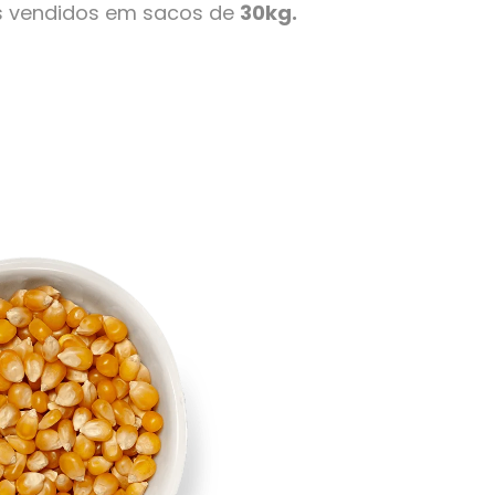
s vendidos em sacos de
30kg.