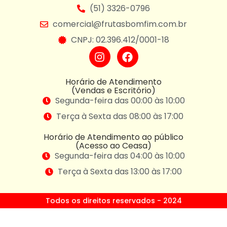
(51) 3326-0796
comercial@frutasbomfim.com.br
CNPJ: 02.396.412/0001-18
Horário de Atendimento
(Vendas e Escritório)
Segunda-feira das 00:00 às 10:00
Terça à Sexta das 08:00 às 17:00
Horário de Atendimento ao público
(Acesso ao Ceasa)
Segunda-feira das 04:00 às 10:00
Terça à Sexta das 13:00 às 17:00
Todos os direitos reservados - 2024