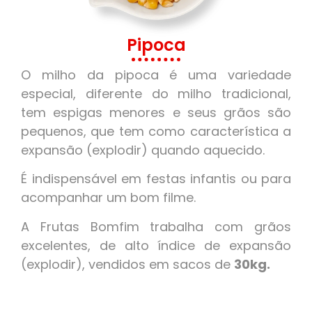
Pipoca
O milho da pipoca é uma variedade
especial, diferente do milho tradicional,
tem espigas menores e seus grãos são
pequenos, que tem como característica a
expansão (explodir) quando aquecido.
É indispensável em festas infantis ou para
acompanhar um bom filme.
A Frutas Bomfim trabalha com grãos
excelentes, de alto índice de expansão
(explodir), vendidos em sacos de
30kg.