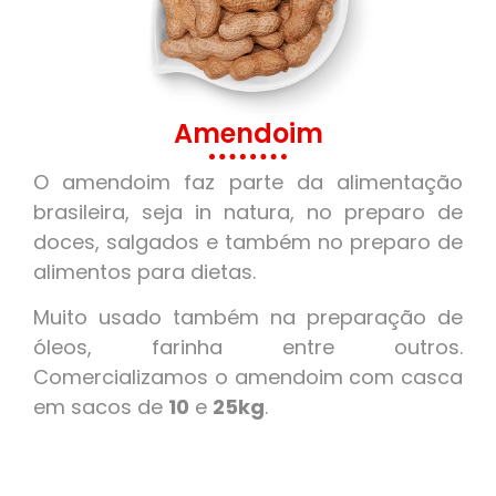
Amendoim
O amendoim faz parte da alimentação
brasileira, seja in natura, no preparo de
doces, salgados e também no preparo de
alimentos para dietas.
Muito usado também na preparação de
óleos, farinha entre outros.
Comercializamos o amendoim com casca
em sacos de
10
e
25kg
.