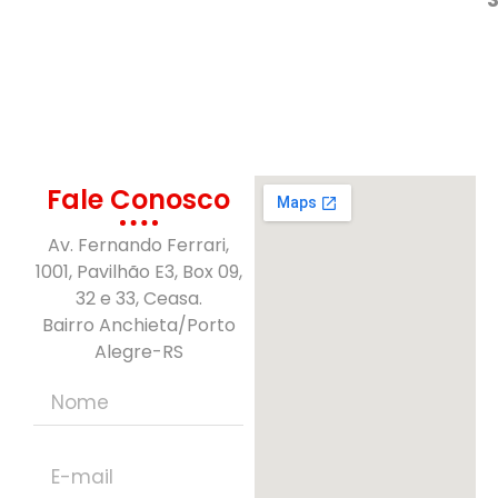
Fale Conosco
Av. Fernando Ferrari,
1001, Pavilhão E3, Box 09,
32 e 33, Ceasa.
Bairro Anchieta/Porto
Alegre-RS