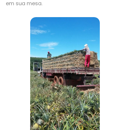
em sua mesa.