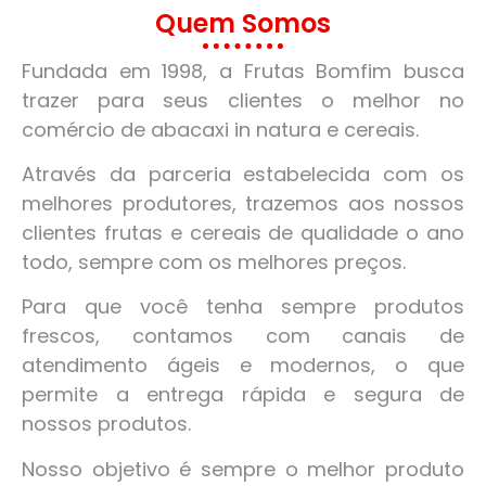
Quem Somos
Fundada em 1998, a Frutas Bomfim busca
trazer para seus clientes o melhor no
comércio de abacaxi in natura e cereais.
Através da parceria estabelecida com os
melhores produtores, trazemos aos nossos
clientes frutas e cereais de qualidade o ano
todo, sempre com os melhores preços.
Para que você tenha sempre produtos
frescos, contamos com canais de
atendimento ágeis e modernos, o que
permite a entrega rápida e segura de
nossos produtos.
Nosso objetivo é sempre o melhor produto