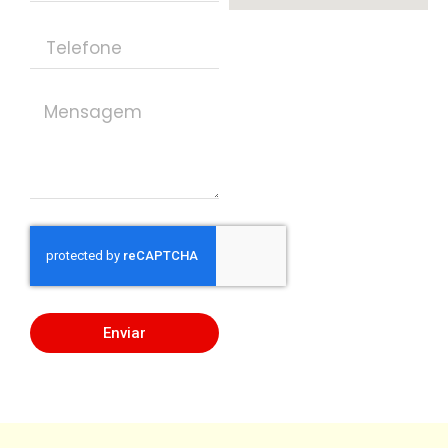
Enviar