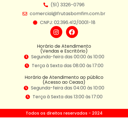
(51) 3326-0796
comercial@frutasbomfim.com.br
CNPJ: 02.396.412/0001-18
Horário de Atendimento
(Vendas e Escritório)
Segunda-feira das 00:00 às 10:00
Terça à Sexta das 08:00 às 17:00
Horário de Atendimento ao público
(Acesso ao Ceasa)
Segunda-feira das 04:00 às 10:00
Terça à Sexta das 13:00 às 17:00
Todos os direitos reservados - 2024