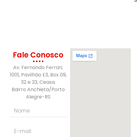
Fale Conosco
Av. Fernando Ferrari,
1001, Pavilhão E3, Box 09,
32 e 33, Ceasa.
Bairro Anchieta/Porto
Alegre-RS