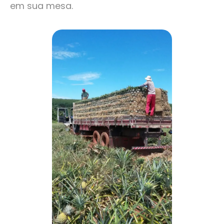
em sua mesa.