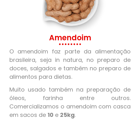
Amendoim
O amendoim faz parte da alimentação
brasileira, seja in natura, no preparo de
doces, salgados e também no preparo de
alimentos para dietas.
Muito usado também na preparação de
óleos, farinha entre outros.
Comercializamos o amendoim com casca
em sacos de
10
e
25kg
.