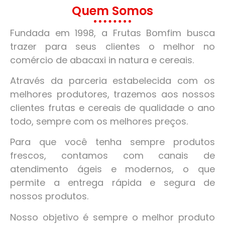
Quem Somos
Fundada em 1998, a Frutas Bomfim busca
trazer para seus clientes o melhor no
comércio de abacaxi in natura e cereais.
Através da parceria estabelecida com os
melhores produtores, trazemos aos nossos
clientes frutas e cereais de qualidade o ano
todo, sempre com os melhores preços.
Para que você tenha sempre produtos
frescos, contamos com canais de
atendimento ágeis e modernos, o que
permite a entrega rápida e segura de
nossos produtos.
Nosso objetivo é sempre o melhor produto