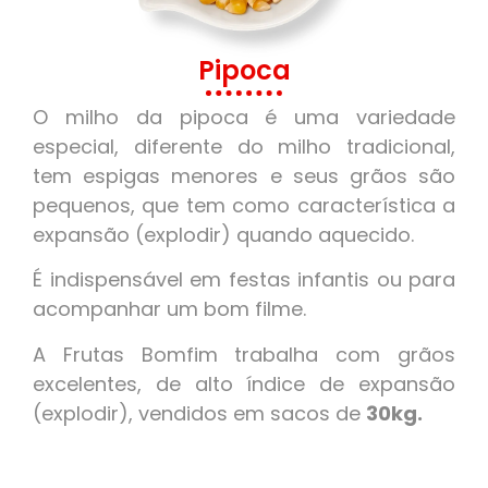
Pipoca
O milho da pipoca é uma variedade
especial, diferente do milho tradicional,
tem espigas menores e seus grãos são
pequenos, que tem como característica a
expansão (explodir) quando aquecido.
É indispensável em festas infantis ou para
acompanhar um bom filme.
A Frutas Bomfim trabalha com grãos
excelentes, de alto índice de expansão
(explodir), vendidos em sacos de
30kg.