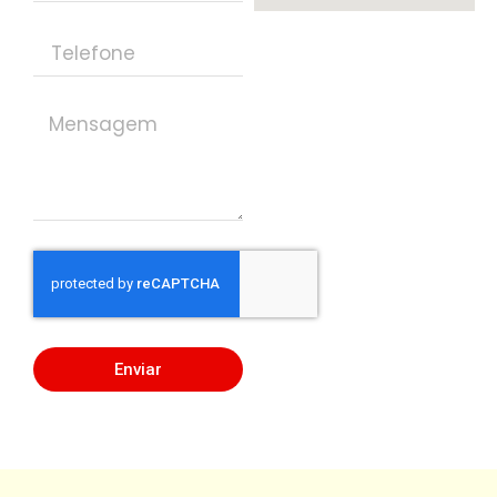
Enviar