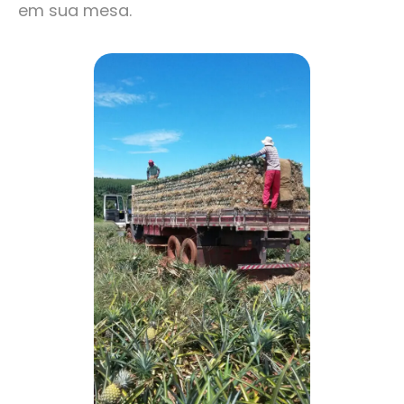
em sua mesa.