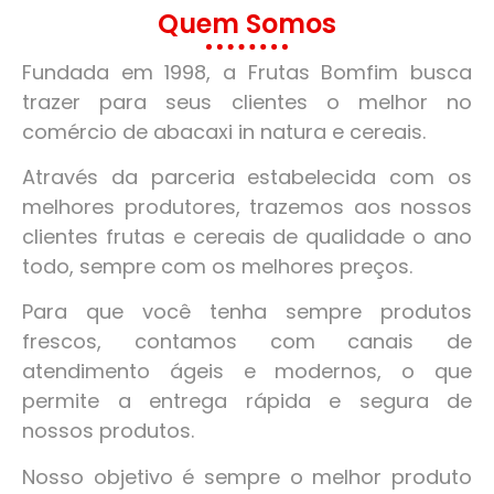
Quem Somos
Fundada em 1998, a Frutas Bomfim busca
trazer para seus clientes o melhor no
comércio de abacaxi in natura e cereais.
Através da parceria estabelecida com os
melhores produtores, trazemos aos nossos
clientes frutas e cereais de qualidade o ano
todo, sempre com os melhores preços.
Para que você tenha sempre produtos
frescos, contamos com canais de
atendimento ágeis e modernos, o que
permite a entrega rápida e segura de
nossos produtos.
Nosso objetivo é sempre o melhor produto