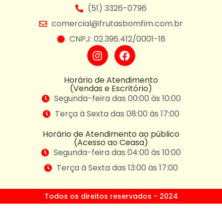
(51) 3326-0796
comercial@frutasbomfim.com.br
CNPJ: 02.396.412/0001-18
Horário de Atendimento
(Vendas e Escritório)
Segunda-feira das 00:00 às 10:00
Terça à Sexta das 08:00 às 17:00
Horário de Atendimento ao público
(Acesso ao Ceasa)
Segunda-feira das 04:00 às 10:00
Terça à Sexta das 13:00 às 17:00
Todos os direitos reservados - 2024