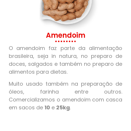
Amendoim
O amendoim faz parte da alimentação
brasileira, seja in natura, no preparo de
doces, salgados e também no preparo de
alimentos para dietas.
Muito usado também na preparação de
óleos, farinha entre outros.
Comercializamos o amendoim com casca
em sacos de
10
e
25kg
.