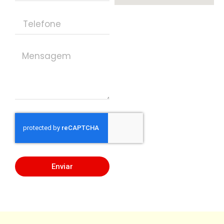
Enviar