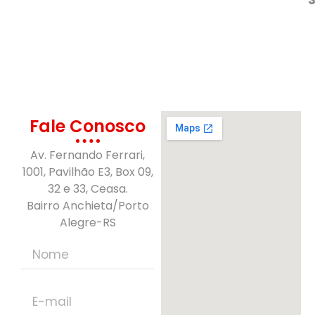
Fale Conosco
Av. Fernando Ferrari,
1001, Pavilhão E3, Box 09,
32 e 33, Ceasa.
Bairro Anchieta/Porto
Alegre-RS