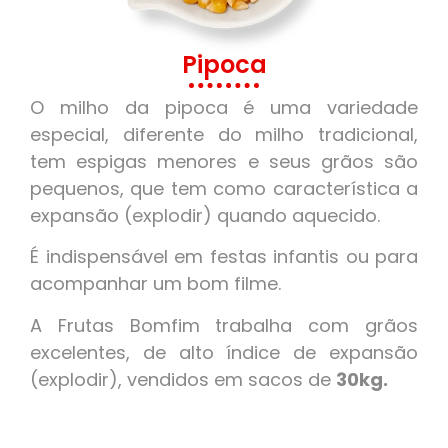
Pipoca
O milho da pipoca é uma variedade
especial, diferente do milho tradicional,
tem espigas menores e seus grãos são
pequenos, que tem como característica a
expansão (explodir) quando aquecido.
É indispensável em festas infantis ou para
acompanhar um bom filme.
A Frutas Bomfim trabalha com grãos
excelentes, de alto índice de expansão
(explodir), vendidos em sacos de
30kg.