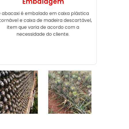
Embalagem
 abacaxi é embalado em caixa plástica
tornável e caixa de madeira descartável,
item que varia de acordo com a
necessidade do cliente.