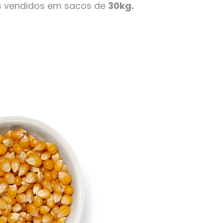
s vendidos em sacos de
30kg.