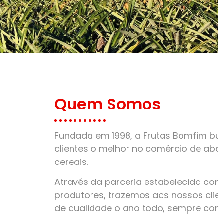
Quem Somos
Fundada em 1998, a Frutas Bomfim bu
clientes o melhor no comércio de aba
cereais.
Através da parceria estabelecida c
produtores, trazemos aos nossos clie
de qualidade o ano todo, sempre co