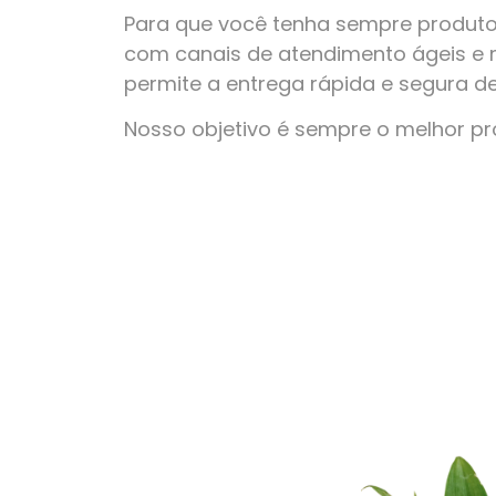
Para que você tenha sempre produto
com canais de atendimento ágeis e 
permite a entrega rápida e segura d
Nosso objetivo é sempre o melhor p