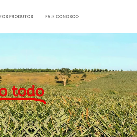
ROS PRODUTOS
FALE CONOSCO
o todo