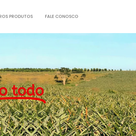
ROS PRODUTOS
FALE CONOSCO
o todo