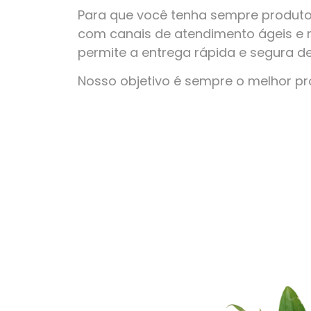
Para que você tenha sempre produto
com canais de atendimento ágeis e 
permite a entrega rápida e segura d
Nosso objetivo é sempre o melhor p