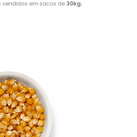
s vendidos em sacos de
30kg.