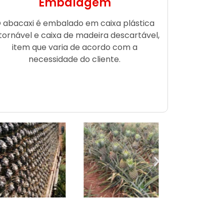
Embalagem
 abacaxi é embalado em caixa plástica
tornável e caixa de madeira descartável,
item que varia de acordo com a
necessidade do cliente.