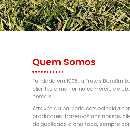
Quem Somos
Fundada em 1998, a Frutas Bomfim bu
clientes o melhor no comércio de aba
cereais.
Através da parceria estabelecida c
produtores, trazemos aos nossos clie
de qualidade o ano todo, sempre co