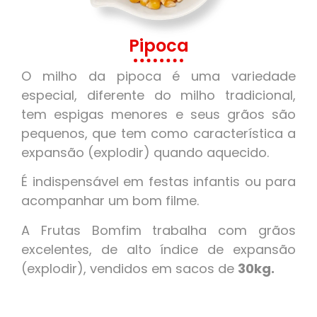
Pipoca
O milho da pipoca é uma variedade
especial, diferente do milho tradicional,
tem espigas menores e seus grãos são
pequenos, que tem como característica a
expansão (explodir) quando aquecido.
É indispensável em festas infantis ou para
acompanhar um bom filme.
A Frutas Bomfim trabalha com grãos
excelentes, de alto índice de expansão
(explodir), vendidos em sacos de
30kg.