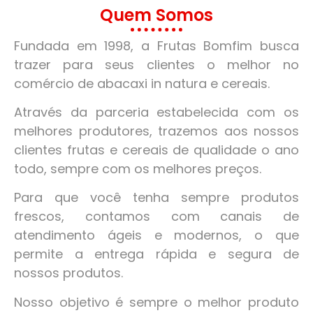
Quem Somos
Fundada em 1998, a Frutas Bomfim busca
trazer para seus clientes o melhor no
comércio de abacaxi in natura e cereais.
Através da parceria estabelecida com os
melhores produtores, trazemos aos nossos
clientes frutas e cereais de qualidade o ano
todo, sempre com os melhores preços.
Para que você tenha sempre produtos
frescos, contamos com canais de
atendimento ágeis e modernos, o que
permite a entrega rápida e segura de
nossos produtos.
Nosso objetivo é sempre o melhor produto