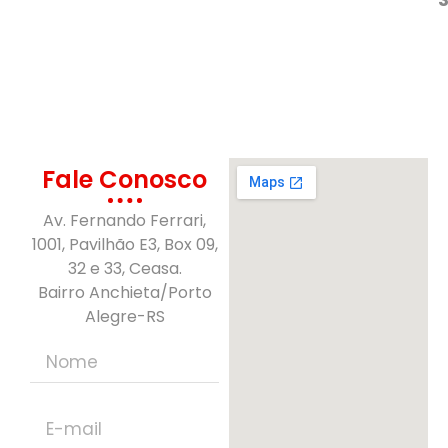
Fale Conosco
Av. Fernando Ferrari,
1001, Pavilhão E3, Box 09,
32 e 33, Ceasa.
Bairro Anchieta/Porto
Alegre-RS