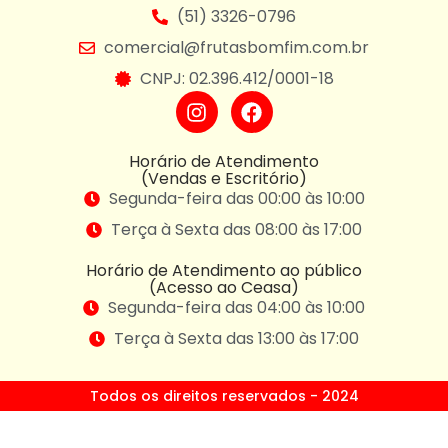
(51) 3326-0796
comercial@frutasbomfim.com.br
CNPJ: 02.396.412/0001-18
Horário de Atendimento
(Vendas e Escritório)
Segunda-feira das 00:00 às 10:00
Terça à Sexta das 08:00 às 17:00
Horário de Atendimento ao público
(Acesso ao Ceasa)
Segunda-feira das 04:00 às 10:00
Terça à Sexta das 13:00 às 17:00
Todos os direitos reservados - 2024