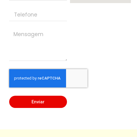
Enviar