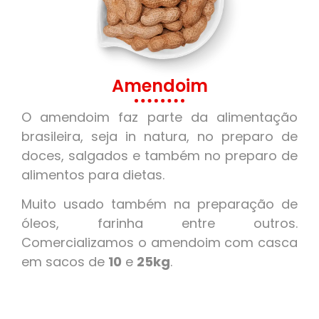
Amendoim
O amendoim faz parte da alimentação
brasileira, seja in natura, no preparo de
doces, salgados e também no preparo de
alimentos para dietas.
Muito usado também na preparação de
óleos, farinha entre outros.
Comercializamos o amendoim com casca
em sacos de
10
e
25kg
.