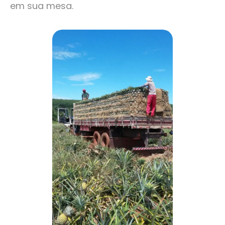
em sua mesa.