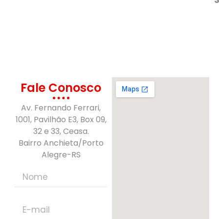
Fale Conosco
Av. Fernando Ferrari,
1001, Pavilhão E3, Box 09,
32 e 33, Ceasa.
Bairro Anchieta/Porto
Alegre-RS