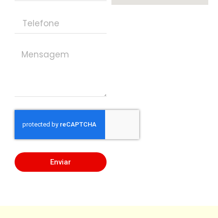
Enviar