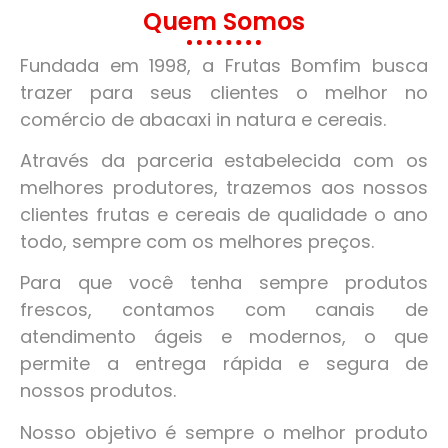
Quem Somos
Fundada em 1998, a Frutas Bomfim busca
trazer para seus clientes o melhor no
comércio de abacaxi in natura e cereais.
Através da parceria estabelecida com os
melhores produtores, trazemos aos nossos
clientes frutas e cereais de qualidade o ano
todo, sempre com os melhores preços.
Para que você tenha sempre produtos
frescos, contamos com canais de
atendimento ágeis e modernos, o que
permite a entrega rápida e segura de
nossos produtos.
Nosso objetivo é sempre o melhor produto