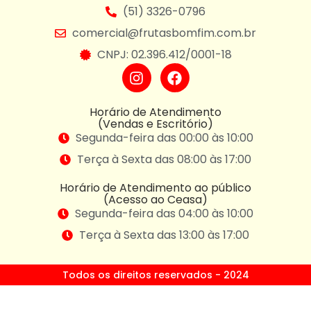
(51) 3326-0796
comercial@frutasbomfim.com.br
CNPJ: 02.396.412/0001-18
Horário de Atendimento
(Vendas e Escritório)
Segunda-feira das 00:00 às 10:00
Terça à Sexta das 08:00 às 17:00
Horário de Atendimento ao público
(Acesso ao Ceasa)
Segunda-feira das 04:00 às 10:00
Terça à Sexta das 13:00 às 17:00
Todos os direitos reservados - 2024