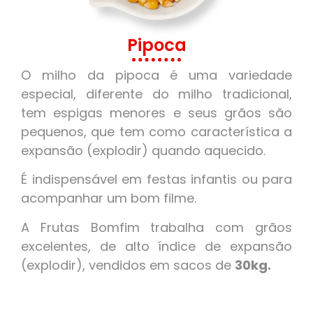
Pipoca
O milho da pipoca é uma variedade
especial, diferente do milho tradicional,
tem espigas menores e seus grãos são
pequenos, que tem como característica a
expansão (explodir) quando aquecido.
É indispensável em festas infantis ou para
acompanhar um bom filme.
A Frutas Bomfim trabalha com grãos
excelentes, de alto índice de expansão
(explodir), vendidos em sacos de
30kg.