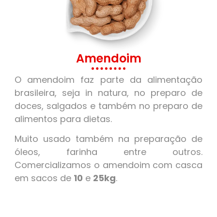
Amendoim
O amendoim faz parte da alimentação
brasileira, seja in natura, no preparo de
doces, salgados e também no preparo de
alimentos para dietas.
Muito usado também na preparação de
óleos, farinha entre outros.
Comercializamos o amendoim com casca
em sacos de
10
e
25kg
.