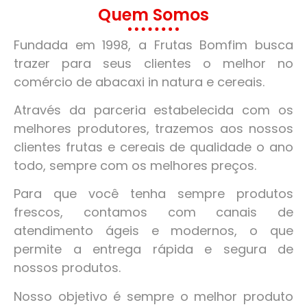
Quem Somos
Fundada em 1998, a Frutas Bomfim busca
trazer para seus clientes o melhor no
comércio de abacaxi in natura e cereais.
Através da parceria estabelecida com os
melhores produtores, trazemos aos nossos
clientes frutas e cereais de qualidade o ano
todo, sempre com os melhores preços.
Para que você tenha sempre produtos
frescos, contamos com canais de
atendimento ágeis e modernos, o que
permite a entrega rápida e segura de
nossos produtos.
Nosso objetivo é sempre o melhor produto