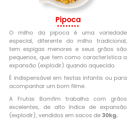
Pipoca
O milho da pipoca é uma variedade
especial, diferente do milho tradicional,
tem espigas menores e seus grãos são
pequenos, que tem como característica a
expansão (explodir) quando aquecido.
É indispensável em festas infantis ou para
acompanhar um bom filme.
A Frutas Bomfim trabalha com grãos
excelentes, de alto índice de expansão
(explodir), vendidos em sacos de
30kg.