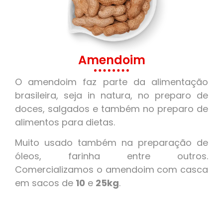
Amendoim
O amendoim faz parte da alimentação
brasileira, seja in natura, no preparo de
doces, salgados e também no preparo de
alimentos para dietas.
Muito usado também na preparação de
óleos, farinha entre outros.
Comercializamos o amendoim com casca
em sacos de
10
e
25kg
.