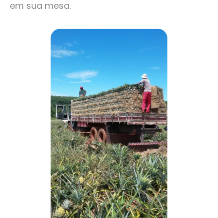
em sua mesa.