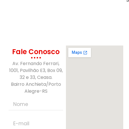
Fale Conosco
Av. Fernando Ferrari,
1001, Pavilhão E3, Box 09,
32 e 33, Ceasa.
Bairro Anchieta/Porto
Alegre-RS