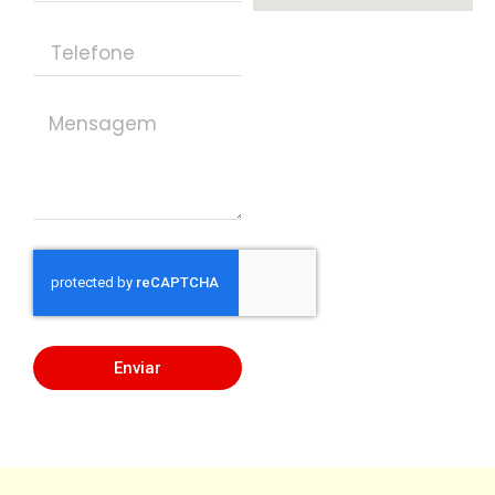
Enviar