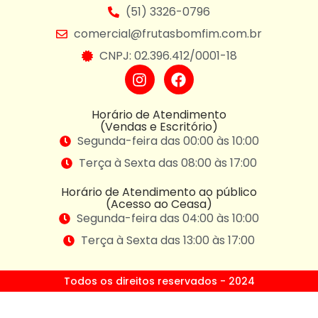
(51) 3326-0796
comercial@frutasbomfim.com.br
CNPJ: 02.396.412/0001-18
Horário de Atendimento
(Vendas e Escritório)
Segunda-feira das 00:00 às 10:00
Terça à Sexta das 08:00 às 17:00
Horário de Atendimento ao público
(Acesso ao Ceasa)
Segunda-feira das 04:00 às 10:00
Terça à Sexta das 13:00 às 17:00
Todos os direitos reservados - 2024