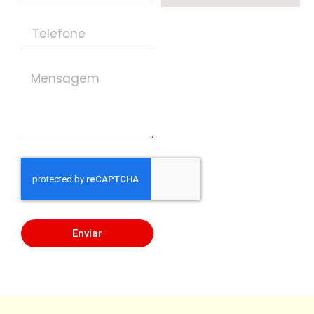
Enviar