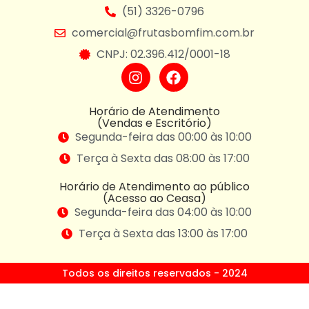
(51) 3326-0796
comercial@frutasbomfim.com.br
CNPJ: 02.396.412/0001-18
Horário de Atendimento
(Vendas e Escritório)
Segunda-feira das 00:00 às 10:00
Terça à Sexta das 08:00 às 17:00
Horário de Atendimento ao público
(Acesso ao Ceasa)
Segunda-feira das 04:00 às 10:00
Terça à Sexta das 13:00 às 17:00
Todos os direitos reservados - 2024