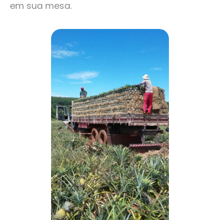
em sua mesa.