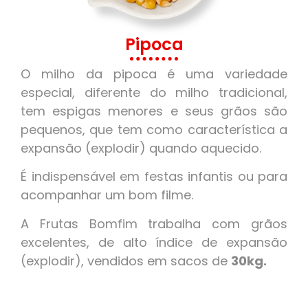
Pipoca
O milho da pipoca é uma variedade
especial, diferente do milho tradicional,
tem espigas menores e seus grãos são
pequenos, que tem como característica a
expansão (explodir) quando aquecido.
É indispensável em festas infantis ou para
acompanhar um bom filme.
A Frutas Bomfim trabalha com grãos
excelentes, de alto índice de expansão
(explodir), vendidos em sacos de
30kg.