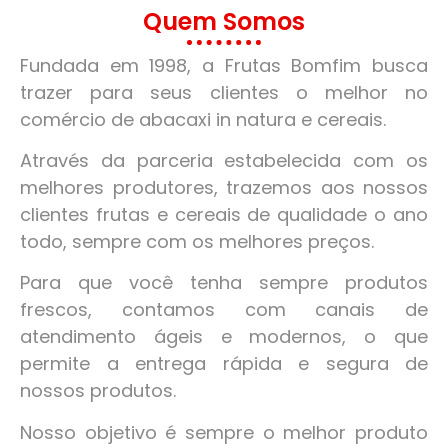
Quem Somos
Fundada em 1998, a Frutas Bomfim busca
trazer para seus clientes o melhor no
comércio de abacaxi in natura e cereais.
Através da parceria estabelecida com os
melhores produtores, trazemos aos nossos
clientes frutas e cereais de qualidade o ano
todo, sempre com os melhores preços.
Para que você tenha sempre produtos
frescos, contamos com canais de
atendimento ágeis e modernos, o que
permite a entrega rápida e segura de
nossos produtos.
Nosso objetivo é sempre o melhor produto