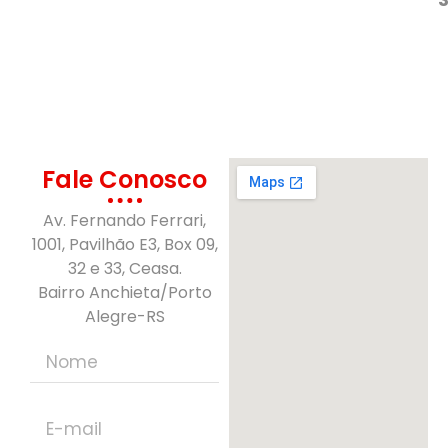
Fale Conosco
Av. Fernando Ferrari,
1001, Pavilhão E3, Box 09,
32 e 33, Ceasa.
Bairro Anchieta/Porto
Alegre-RS