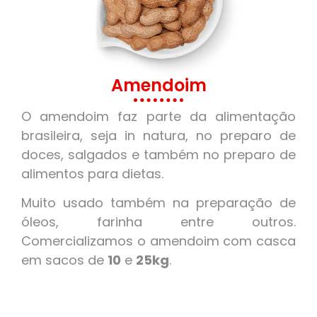
Amendoim
O amendoim faz parte da alimentação
brasileira, seja in natura, no preparo de
doces, salgados e também no preparo de
alimentos para dietas.
Muito usado também na preparação de
óleos, farinha entre outros.
Comercializamos o amendoim com casca
em sacos de
10
e
25kg
.