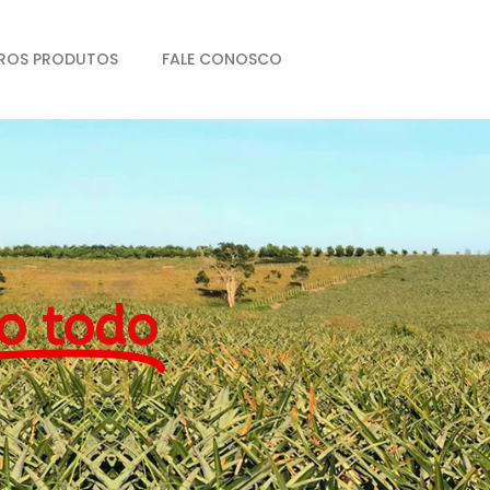
ROS PRODUTOS
FALE CONOSCO
o todo