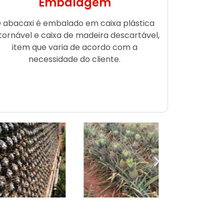
Embalagem
 abacaxi é embalado em caixa plástica
tornável e caixa de madeira descartável,
item que varia de acordo com a
necessidade do cliente.