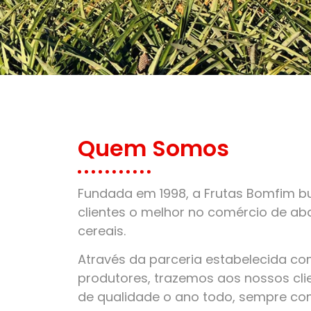
Quem Somos
Fundada em 1998, a Frutas Bomfim bu
clientes o melhor no comércio de aba
cereais.
Através da parceria estabelecida c
produtores, trazemos aos nossos clie
de qualidade o ano todo, sempre co