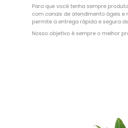
Para que você tenha sempre produto
com canais de atendimento ágeis e 
permite a entrega rápida e segura d
Nosso objetivo é sempre o melhor p