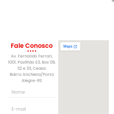
Fale Conosco
Av. Fernando Ferrari,
1001, Pavilhão E3, Box 09,
32 e 33, Ceasa.
Bairro Anchieta/Porto
Alegre-RS