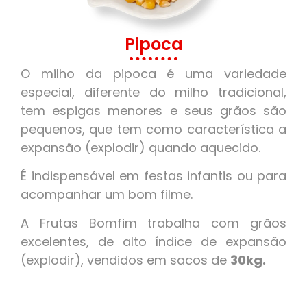
Pipoca
O milho da pipoca é uma variedade
especial, diferente do milho tradicional,
tem espigas menores e seus grãos são
pequenos, que tem como característica a
expansão (explodir) quando aquecido.
É indispensável em festas infantis ou para
acompanhar um bom filme.
A Frutas Bomfim trabalha com grãos
excelentes, de alto índice de expansão
(explodir), vendidos em sacos de
30kg.