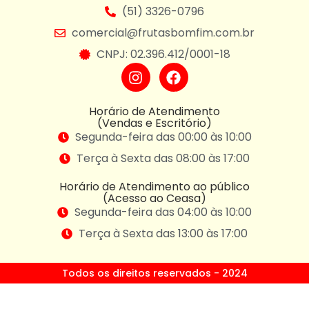
(51) 3326-0796
comercial@frutasbomfim.com.br
CNPJ: 02.396.412/0001-18
Horário de Atendimento
(Vendas e Escritório)
Segunda-feira das 00:00 às 10:00
Terça à Sexta das 08:00 às 17:00
Horário de Atendimento ao público
(Acesso ao Ceasa)
Segunda-feira das 04:00 às 10:00
Terça à Sexta das 13:00 às 17:00
Todos os direitos reservados - 2024