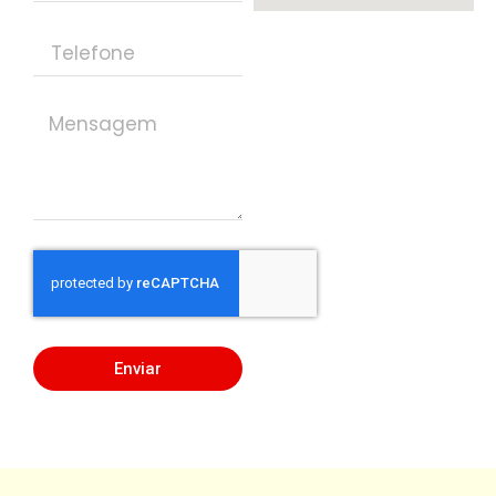
Enviar