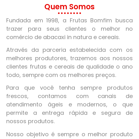
Quem Somos
Fundada em 1998, a Frutas Bomfim busca
trazer para seus clientes o melhor no
comércio de abacaxi in natura e cereais.
Através da parceria estabelecida com os
melhores produtores, trazemos aos nossos
clientes frutas e cereais de qualidade o ano
todo, sempre com os melhores preços.
Para que você tenha sempre produtos
frescos, contamos com canais de
atendimento ágeis e modernos, o que
permite a entrega rápida e segura de
nossos produtos.
Nosso objetivo é sempre o melhor produto