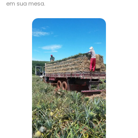
em sua mesa.