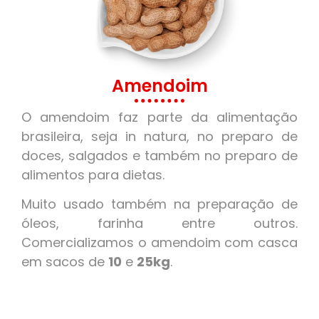
Amendoim
O amendoim faz parte da alimentação
brasileira, seja in natura, no preparo de
doces, salgados e também no preparo de
alimentos para dietas.
Muito usado também na preparação de
óleos, farinha entre outros.
Comercializamos o amendoim com casca
em sacos de
10
e
25kg
.