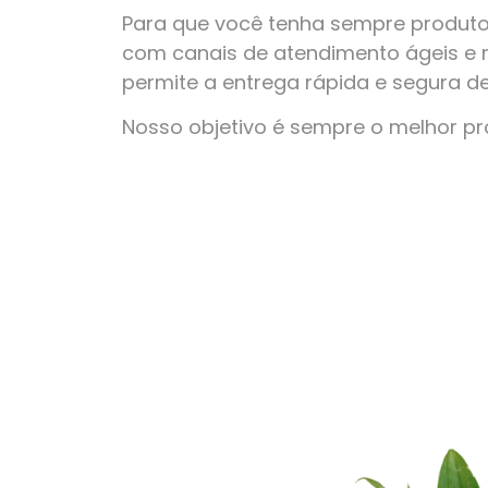
Para que você tenha sempre produto
com canais de atendimento ágeis e 
permite a entrega rápida e segura d
Nosso objetivo é sempre o melhor p