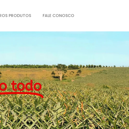
ROS PRODUTOS
FALE CONOSCO
o todo