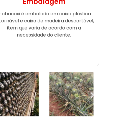
Embalagem
 abacaxi é embalado em caixa plástica
tornável e caixa de madeira descartável,
item que varia de acordo com a
necessidade do cliente.