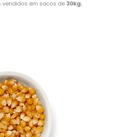
s vendidos em sacos de
30kg.