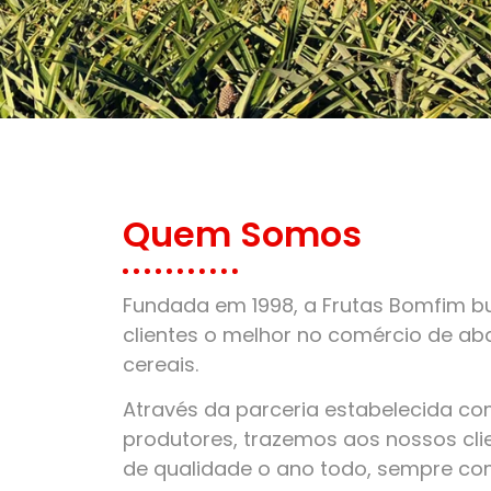
Quem Somos
Fundada em 1998, a Frutas Bomfim bu
clientes o melhor no comércio de aba
cereais.
Através da parceria estabelecida c
produtores, trazemos aos nossos clie
de qualidade o ano todo, sempre co