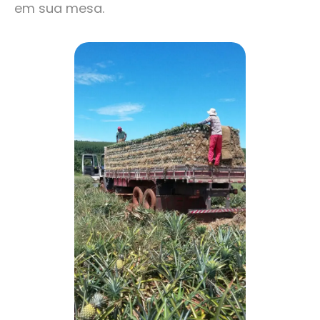
em sua mesa.