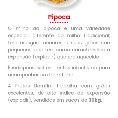
Pipoca
O milho da pipoca é uma variedade
especial, diferente do milho tradicional,
tem espigas menores e seus grãos são
pequenos, que tem como característica a
expansão (explodir) quando aquecido.
É indispensável em festas infantis ou para
acompanhar um bom filme.
A Frutas Bomfim trabalha com grãos
excelentes, de alto índice de expansão
(explodir), vendidos em sacos de
30kg.