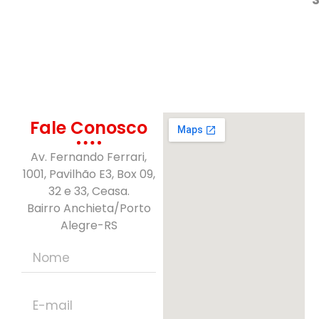
Fale Conosco
Av. Fernando Ferrari,
1001, Pavilhão E3, Box 09,
32 e 33, Ceasa.
Bairro Anchieta/Porto
Alegre-RS