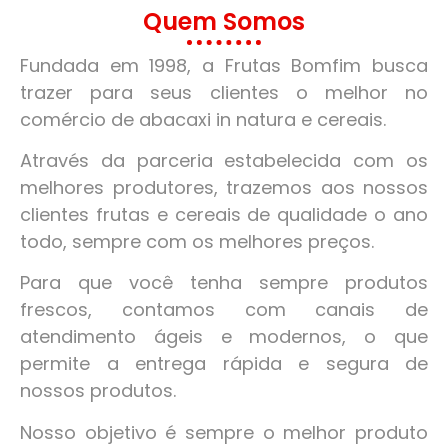
Quem Somos
Fundada em 1998, a Frutas Bomfim busca
trazer para seus clientes o melhor no
comércio de abacaxi in natura e cereais.
Através da parceria estabelecida com os
melhores produtores, trazemos aos nossos
clientes frutas e cereais de qualidade o ano
todo, sempre com os melhores preços.
Para que você tenha sempre produtos
frescos, contamos com canais de
atendimento ágeis e modernos, o que
permite a entrega rápida e segura de
nossos produtos.
Nosso objetivo é sempre o melhor produto