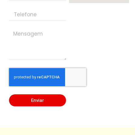
Enviar