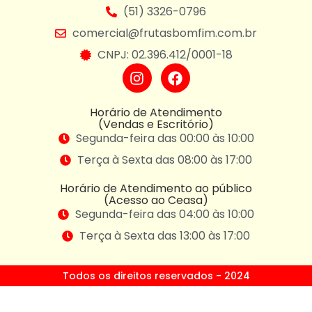
(51) 3326-0796
comercial@frutasbomfim.com.br
CNPJ: 02.396.412/0001-18
Horário de Atendimento
(Vendas e Escritório)
Segunda-feira das 00:00 às 10:00
Terça à Sexta das 08:00 às 17:00
Horário de Atendimento ao público
(Acesso ao Ceasa)
Segunda-feira das 04:00 às 10:00
Terça à Sexta das 13:00 às 17:00
Todos os direitos reservados - 2024