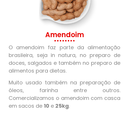
Amendoim
O amendoim faz parte da alimentação
brasileira, seja in natura, no preparo de
doces, salgados e também no preparo de
alimentos para dietas.
Muito usado também na preparação de
óleos, farinha entre outros.
Comercializamos o amendoim com casca
em sacos de
10
e
25kg
.