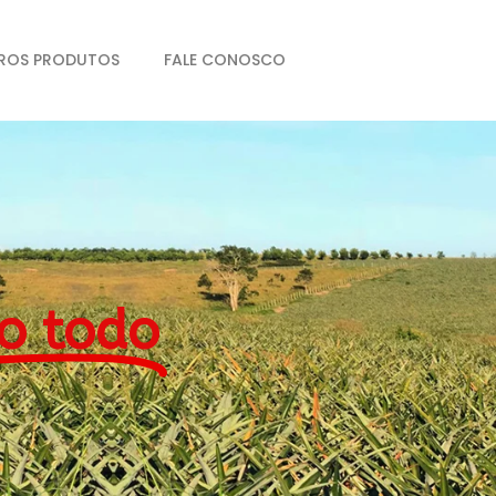
ROS PRODUTOS
FALE CONOSCO
o todo