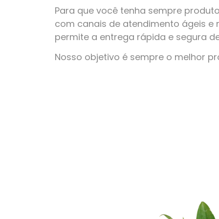
Para que você tenha sempre produto
com canais de atendimento ágeis e 
permite a entrega rápida e segura d
Nosso objetivo é sempre o melhor p