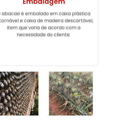
Embalagem
 abacaxi é embalado em caixa plástica
tornável e caixa de madeira descartável,
item que varia de acordo com a
necessidade do cliente.