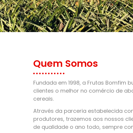
Quem Somos
Fundada em 1998, a Frutas Bomfim bu
clientes o melhor no comércio de aba
cereais.
Através da parceria estabelecida c
produtores, trazemos aos nossos clie
de qualidade o ano todo, sempre co