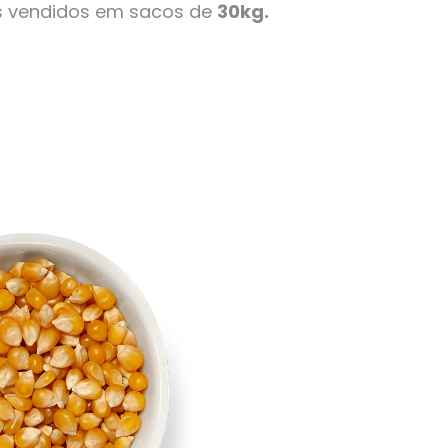
s vendidos em sacos de
30kg.