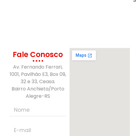
Fale Conosco
Av. Fernando Ferrari,
1001, Pavilhão E3, Box 09,
32 e 33, Ceasa.
Bairro Anchieta/Porto
Alegre-RS