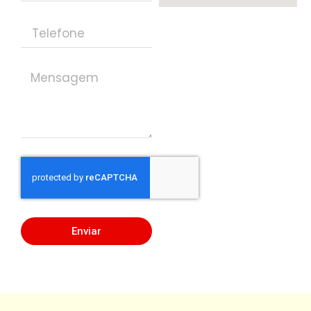
Enviar