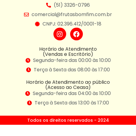
(51) 3326-0796
comercial@frutasbomfim.com.br
CNPJ: 02.396.412/0001-18
Horário de Atendimento
(Vendas e Escritório)
Segunda-feira das 00:00 às 10:00
Terça à Sexta das 08:00 às 17:00
Horário de Atendimento ao público
(Acesso ao Ceasa)
Segunda-feira das 04:00 às 10:00
Terça à Sexta das 13:00 às 17:00
Todos os direitos reservados - 2024