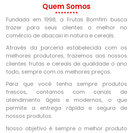
Quem Somos
Fundada em 1998, a Frutas Bomfim busca
trazer para seus clientes o melhor no
comércio de abacaxi in natura e cereais.
Através da parceria estabelecida com os
melhores produtores, trazemos aos nossos
clientes frutas e cereais de qualidade o ano
todo, sempre com os melhores preços.
Para que você tenha sempre produtos
frescos, contamos com canais de
atendimento ágeis e modernos, o que
permite a entrega rápida e segura de
nossos produtos.
Nosso objetivo é sempre o melhor produto