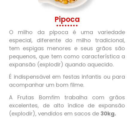
Pipoca
O milho da pipoca é uma variedade
especial, diferente do milho tradicional,
tem espigas menores e seus grãos são
pequenos, que tem como característica a
expansão (explodir) quando aquecido.
É indispensável em festas infantis ou para
acompanhar um bom filme.
A Frutas Bomfim trabalha com grãos
excelentes, de alto índice de expansão
(explodir), vendidos em sacos de
30kg.