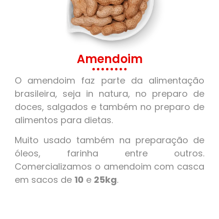
Amendoim
O amendoim faz parte da alimentação
brasileira, seja in natura, no preparo de
doces, salgados e também no preparo de
alimentos para dietas.
Muito usado também na preparação de
óleos, farinha entre outros.
Comercializamos o amendoim com casca
em sacos de
10
e
25kg
.