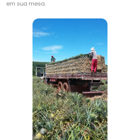
em sua mesa.