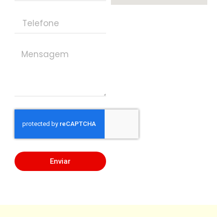
Enviar