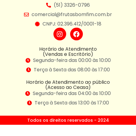
(51) 3326-0796
comercial@frutasbomfim.com.br
CNPJ: 02.396.412/0001-18
Horário de Atendimento
(Vendas e Escritório)
Segunda-feira das 00:00 às 10:00
Terça à Sexta das 08:00 às 17:00
Horário de Atendimento ao público
(Acesso ao Ceasa)
Segunda-feira das 04:00 às 10:00
Terça à Sexta das 13:00 às 17:00
Todos os direitos reservados - 2024