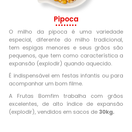
Pipoca
O milho da pipoca é uma variedade
especial, diferente do milho tradicional,
tem espigas menores e seus grãos são
pequenos, que tem como característica a
expansão (explodir) quando aquecido.
É indispensável em festas infantis ou para
acompanhar um bom filme.
A Frutas Bomfim trabalha com grãos
excelentes, de alto índice de expansão
(explodir), vendidos em sacos de
30kg.