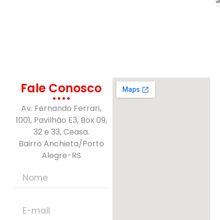
Fale Conosco
Av. Fernando Ferrari,
1001, Pavilhão E3, Box 09,
32 e 33, Ceasa.
Bairro Anchieta/Porto
Alegre-RS