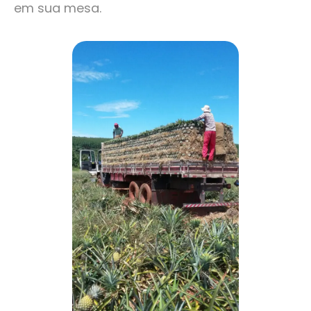
em sua mesa.