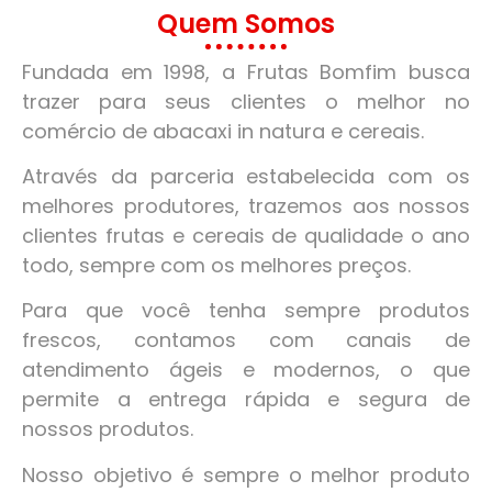
Quem Somos
Fundada em 1998, a Frutas Bomfim busca
trazer para seus clientes o melhor no
comércio de abacaxi in natura e cereais.
Através da parceria estabelecida com os
melhores produtores, trazemos aos nossos
clientes frutas e cereais de qualidade o ano
todo, sempre com os melhores preços.
Para que você tenha sempre produtos
frescos, contamos com canais de
atendimento ágeis e modernos, o que
permite a entrega rápida e segura de
nossos produtos.
Nosso objetivo é sempre o melhor produto