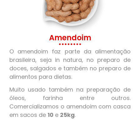
Amendoim
O amendoim faz parte da alimentação
brasileira, seja in natura, no preparo de
doces, salgados e também no preparo de
alimentos para dietas.
Muito usado também na preparação de
óleos, farinha entre outros.
Comercializamos o amendoim com casca
em sacos de
10
e
25kg
.