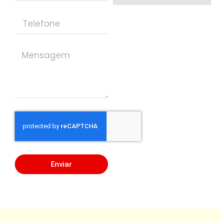
Enviar