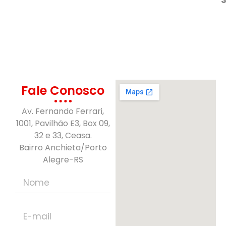
Fale Conosco
Av. Fernando Ferrari,
1001, Pavilhão E3, Box 09,
32 e 33, Ceasa.
Bairro Anchieta/Porto
Alegre-RS