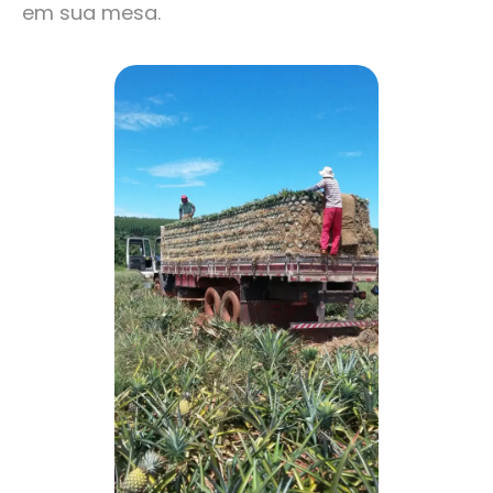
em sua mesa.