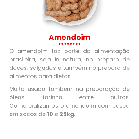
Amendoim
O amendoim faz parte da alimentação
brasileira, seja in natura, no preparo de
doces, salgados e também no preparo de
alimentos para dietas.
Muito usado também na preparação de
óleos, farinha entre outros.
Comercializamos o amendoim com casca
em sacos de
10
e
25kg
.