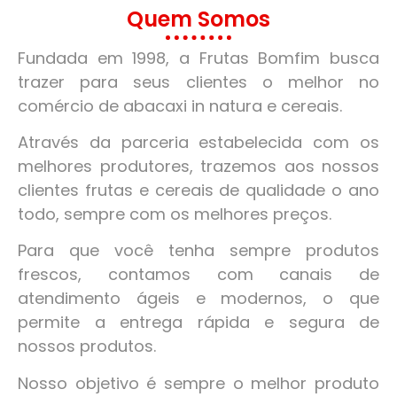
Quem Somos
Fundada em 1998, a Frutas Bomfim busca
trazer para seus clientes o melhor no
comércio de abacaxi in natura e cereais.
Através da parceria estabelecida com os
melhores produtores, trazemos aos nossos
clientes frutas e cereais de qualidade o ano
todo, sempre com os melhores preços.
Para que você tenha sempre produtos
frescos, contamos com canais de
atendimento ágeis e modernos, o que
permite a entrega rápida e segura de
nossos produtos.
Nosso objetivo é sempre o melhor produto