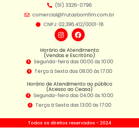
(51) 3326-0796
comercial@frutasbomfim.com.br
CNPJ: 02.396.412/0001-18
Horário de Atendimento
(Vendas e Escritório)
Segunda-feira das 00:00 às 10:00
Terça à Sexta das 08:00 às 17:00
Horário de Atendimento ao público
(Acesso ao Ceasa)
Segunda-feira das 04:00 às 10:00
Terça à Sexta das 13:00 às 17:00
Todos os direitos reservados - 2024