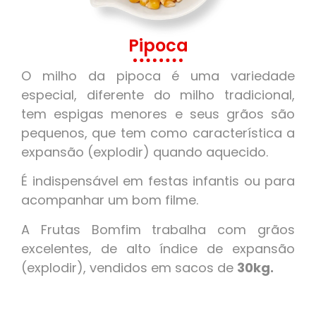
Pipoca
O milho da pipoca é uma variedade
especial, diferente do milho tradicional,
tem espigas menores e seus grãos são
pequenos, que tem como característica a
expansão (explodir) quando aquecido.
É indispensável em festas infantis ou para
acompanhar um bom filme.
A Frutas Bomfim trabalha com grãos
excelentes, de alto índice de expansão
(explodir), vendidos em sacos de
30kg.