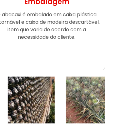
Embalagem
 abacaxi é embalado em caixa plástica
tornável e caixa de madeira descartável,
item que varia de acordo com a
necessidade do cliente.