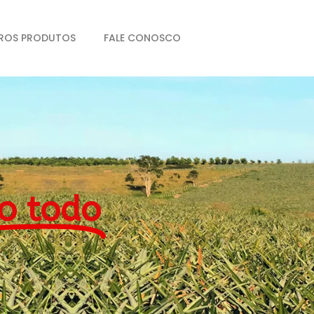
ROS PRODUTOS
FALE CONOSCO
o todo