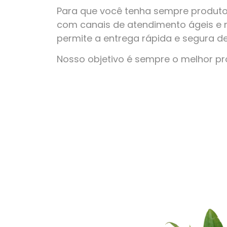
Para que você tenha sempre produto
com canais de atendimento ágeis e 
permite a entrega rápida e segura d
Nosso objetivo é sempre o melhor p