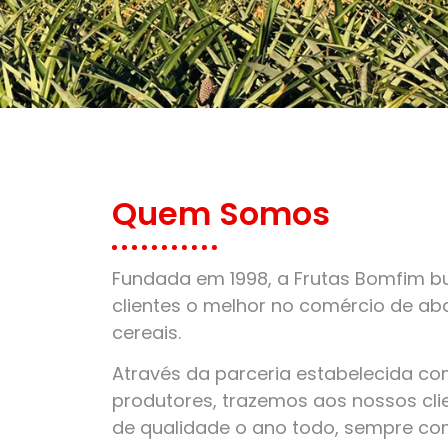
Quem Somos
Fundada em 1998, a Frutas Bomfim bu
clientes o melhor no comércio de aba
cereais.
Através da parceria estabelecida c
produtores, trazemos aos nossos clie
de qualidade o ano todo, sempre co