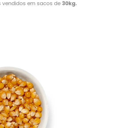
s vendidos em sacos de
30kg.