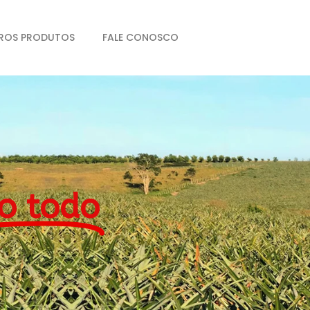
ROS PRODUTOS
FALE CONOSCO
o todo