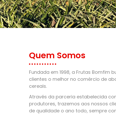
Quem Somos
Fundada em 1998, a Frutas Bomfim bu
clientes o melhor no comércio de aba
cereais.
Através da parceria estabelecida c
produtores, trazemos aos nossos clie
de qualidade o ano todo, sempre co