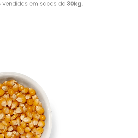
s vendidos em sacos de
30kg.