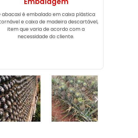
Embalagem
 abacaxi é embalado em caixa plástica
tornável e caixa de madeira descartável,
item que varia de acordo com a
necessidade do cliente.