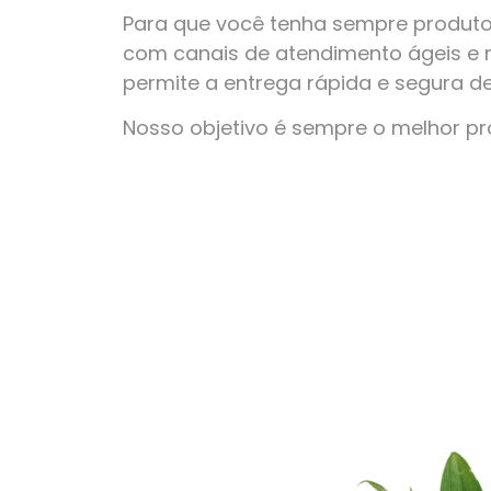
Para que você tenha sempre produto
com canais de atendimento ágeis e 
permite a entrega rápida e segura d
Nosso objetivo é sempre o melhor p