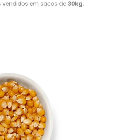
s vendidos em sacos de
30kg.