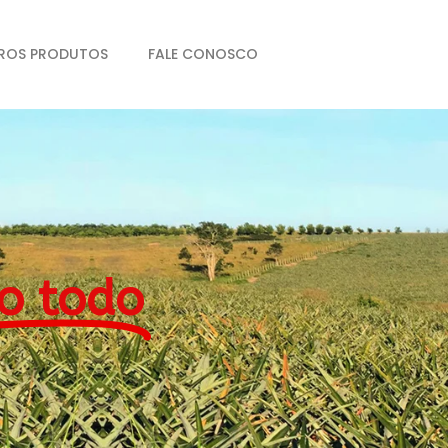
ROS PRODUTOS
FALE CONOSCO
o todo