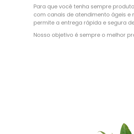
Para que você tenha sempre produto
com canais de atendimento ágeis e 
permite a entrega rápida e segura d
Nosso objetivo é sempre o melhor p