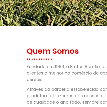
Quem Somos
Fundada em 1998, a Frutas Bomfim bu
clientes o melhor no comércio de aba
cereais.
Através da parceria estabelecida c
produtores, trazemos aos nossos clie
de qualidade o ano todo, sempre co