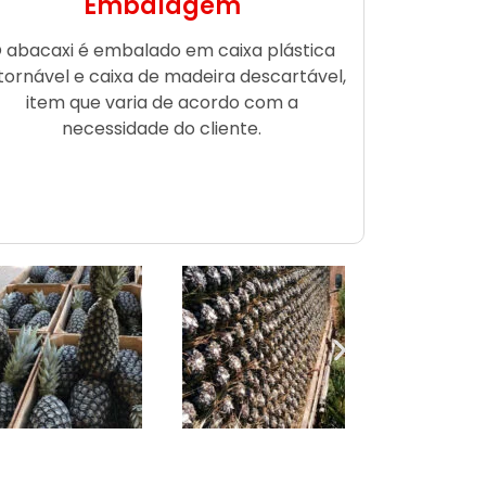
Embalagem
 abacaxi é embalado em caixa plástica
tornável e caixa de madeira descartável,
item que varia de acordo com a
necessidade do cliente.