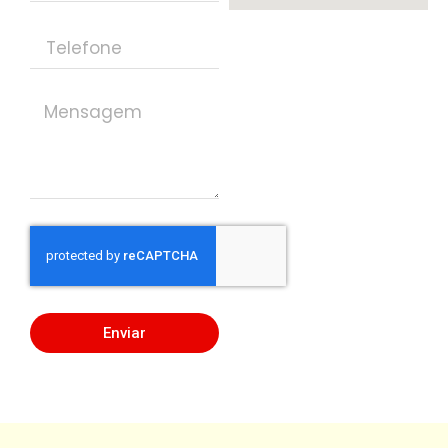
Enviar