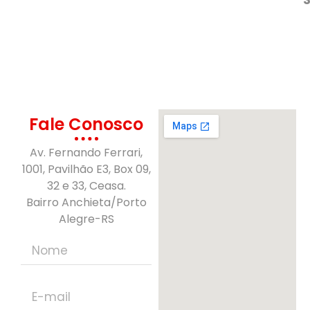
Fale Conosco
Av. Fernando Ferrari,
1001, Pavilhão E3, Box 09,
32 e 33, Ceasa.
Bairro Anchieta/Porto
Alegre-RS