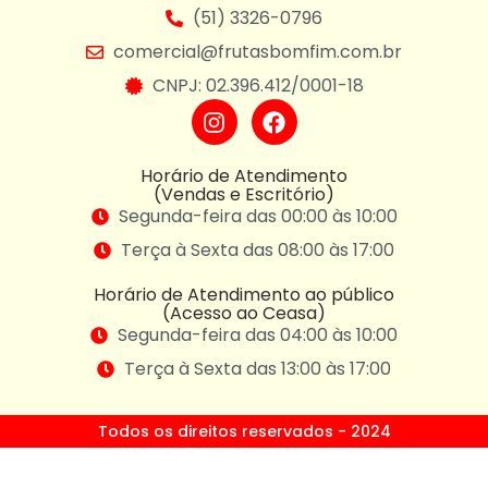
(51) 3326-0796
comercial@frutasbomfim.com.br
CNPJ: 02.396.412/0001-18
Horário de Atendimento
(Vendas e Escritório)
Segunda-feira das 00:00 às 10:00
Terça à Sexta das 08:00 às 17:00
Horário de Atendimento ao público
(Acesso ao Ceasa)
Segunda-feira das 04:00 às 10:00
Terça à Sexta das 13:00 às 17:00
Todos os direitos reservados - 2024