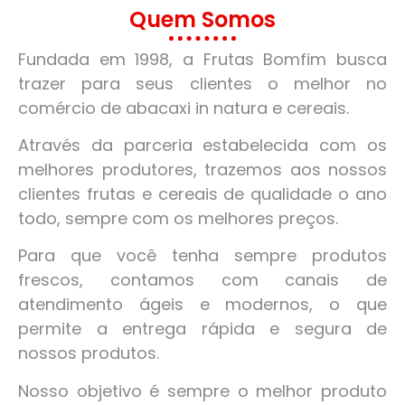
Quem Somos
Fundada em 1998, a Frutas Bomfim busca
trazer para seus clientes o melhor no
comércio de abacaxi in natura e cereais.
Através da parceria estabelecida com os
melhores produtores, trazemos aos nossos
clientes frutas e cereais de qualidade o ano
todo, sempre com os melhores preços.
Para que você tenha sempre produtos
frescos, contamos com canais de
atendimento ágeis e modernos, o que
permite a entrega rápida e segura de
nossos produtos.
Nosso objetivo é sempre o melhor produto