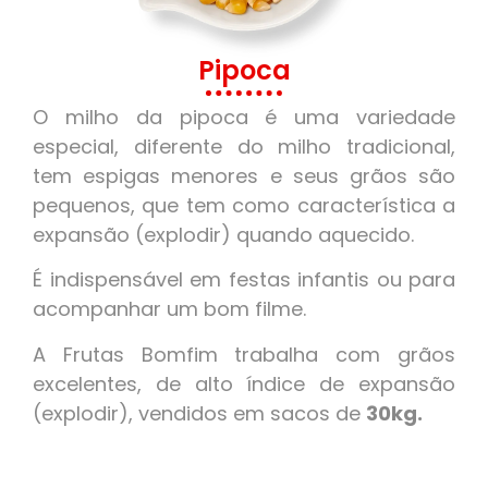
Pipoca
O milho da pipoca é uma variedade
especial, diferente do milho tradicional,
tem espigas menores e seus grãos são
pequenos, que tem como característica a
expansão (explodir) quando aquecido.
É indispensável em festas infantis ou para
acompanhar um bom filme.
A Frutas Bomfim trabalha com grãos
excelentes, de alto índice de expansão
(explodir), vendidos em sacos de
30kg.