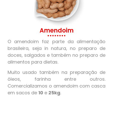
Amendoim
O amendoim faz parte da alimentação
brasileira, seja in natura, no preparo de
doces, salgados e também no preparo de
alimentos para dietas.
Muito usado também na preparação de
óleos, farinha entre outros.
Comercializamos o amendoim com casca
em sacos de
10
e
25kg
.