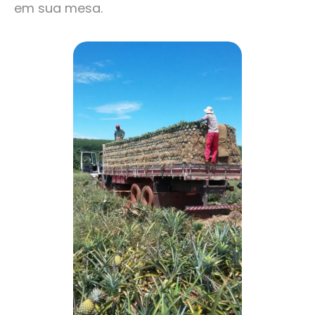
em sua mesa.