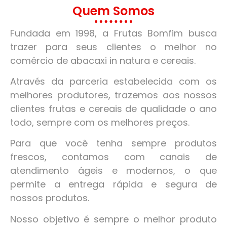
Quem Somos
Fundada em 1998, a Frutas Bomfim busca
trazer para seus clientes o melhor no
comércio de abacaxi in natura e cereais.
Através da parceria estabelecida com os
melhores produtores, trazemos aos nossos
clientes frutas e cereais de qualidade o ano
todo, sempre com os melhores preços.
Para que você tenha sempre produtos
frescos, contamos com canais de
atendimento ágeis e modernos, o que
permite a entrega rápida e segura de
nossos produtos.
Nosso objetivo é sempre o melhor produto