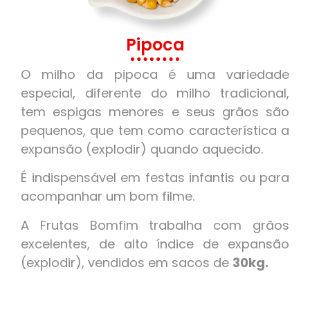
Pipoca
O milho da pipoca é uma variedade
especial, diferente do milho tradicional,
tem espigas menores e seus grãos são
pequenos, que tem como característica a
expansão (explodir) quando aquecido.
É indispensável em festas infantis ou para
acompanhar um bom filme.
A Frutas Bomfim trabalha com grãos
excelentes, de alto índice de expansão
(explodir), vendidos em sacos de
30kg.