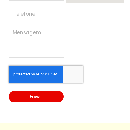
Enviar