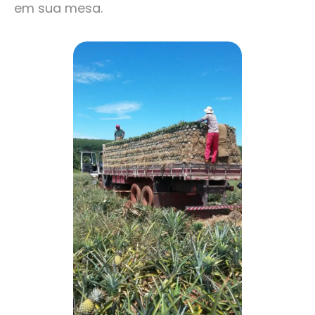
em sua mesa.