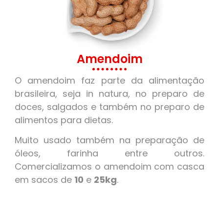
Amendoim
O amendoim faz parte da alimentação
brasileira, seja in natura, no preparo de
doces, salgados e também no preparo de
alimentos para dietas.
Muito usado também na preparação de
óleos, farinha entre outros.
Comercializamos o amendoim com casca
em sacos de
10
e
25kg
.