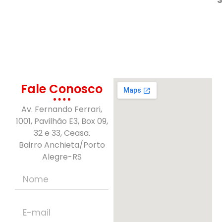
Fale Conosco
Av. Fernando Ferrari,
1001, Pavilhão E3, Box 09,
32 e 33, Ceasa.
Bairro Anchieta/Porto
Alegre-RS