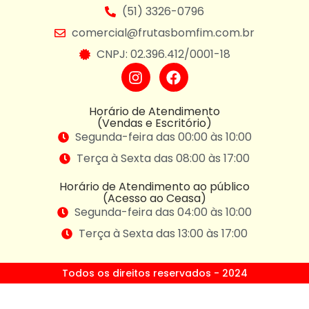
(51) 3326-0796
comercial@frutasbomfim.com.br
CNPJ: 02.396.412/0001-18
Horário de Atendimento
(Vendas e Escritório)
Segunda-feira das 00:00 às 10:00
Terça à Sexta das 08:00 às 17:00
Horário de Atendimento ao público
(Acesso ao Ceasa)
Segunda-feira das 04:00 às 10:00
Terça à Sexta das 13:00 às 17:00
Todos os direitos reservados - 2024