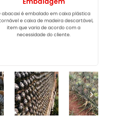
Embalagem
 abacaxi é embalado em caixa plástica
tornável e caixa de madeira descartável,
item que varia de acordo com a
necessidade do cliente.