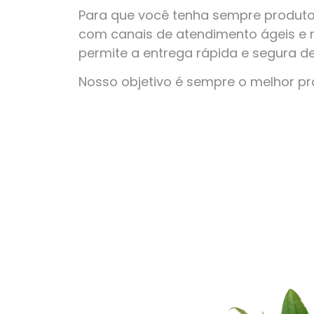
Para que você tenha sempre produto
com canais de atendimento ágeis e 
permite a entrega rápida e segura d
Nosso objetivo é sempre o melhor p