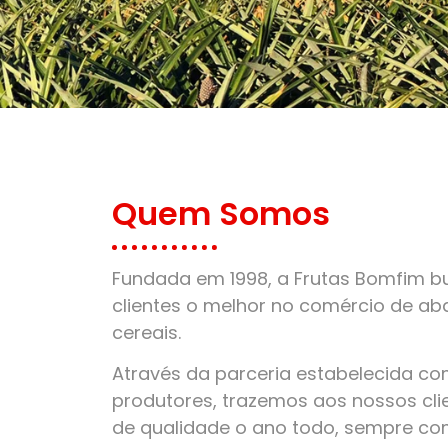
Quem Somos
Fundada em 1998, a Frutas Bomfim bu
clientes o melhor no comércio de aba
cereais.
Através da parceria estabelecida c
produtores, trazemos aos nossos clie
de qualidade o ano todo, sempre co