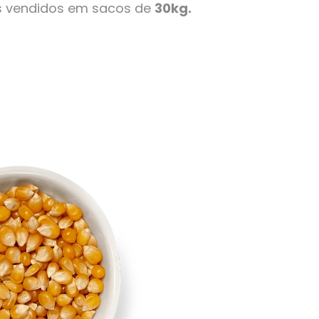
s vendidos em sacos de
30kg.