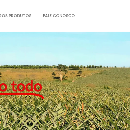
ROS PRODUTOS
FALE CONOSCO
o todo