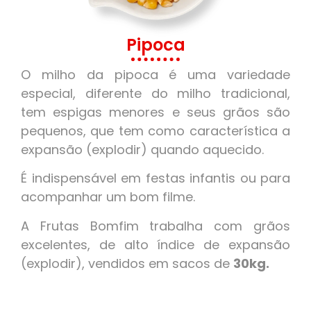
Pipoca
O milho da pipoca é uma variedade
especial, diferente do milho tradicional,
tem espigas menores e seus grãos são
pequenos, que tem como característica a
expansão (explodir) quando aquecido.
É indispensável em festas infantis ou para
acompanhar um bom filme.
A Frutas Bomfim trabalha com grãos
excelentes, de alto índice de expansão
(explodir), vendidos em sacos de
30kg.