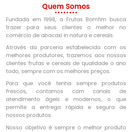
Quem Somos
Fundada em 1998, a Frutas Bomfim busca
trazer para seus clientes o melhor no
comércio de abacaxi in natura e cereais.
Através da parceria estabelecida com os
melhores produtores, trazemos aos nossos
clientes frutas e cereais de qualidade o ano
todo, sempre com os melhores preços.
Para que você tenha sempre produtos
frescos, contamos com canais de
atendimento ágeis e modernos, o que
permite a entrega rápida e segura de
nossos produtos.
Nosso objetivo é sempre o melhor produto