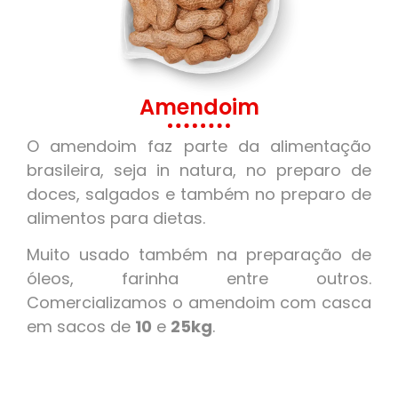
Amendoim
O amendoim faz parte da alimentação
brasileira, seja in natura, no preparo de
doces, salgados e também no preparo de
alimentos para dietas.
Muito usado também na preparação de
óleos, farinha entre outros.
Comercializamos o amendoim com casca
em sacos de
10
e
25kg
.