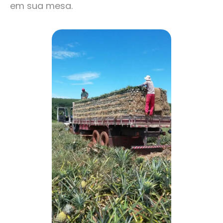
em sua mesa.