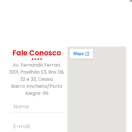
Fale Conosco
Av. Fernando Ferrari,
1001, Pavilhão E3, Box 09,
32 e 33, Ceasa.
Bairro Anchieta/Porto
Alegre-RS