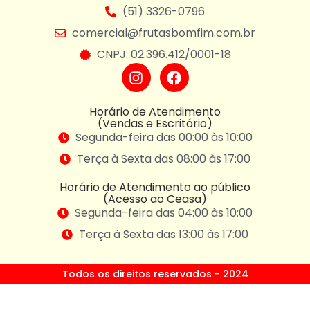
(51) 3326-0796
comercial@frutasbomfim.com.br
CNPJ: 02.396.412/0001-18
Horário de Atendimento
(Vendas e Escritório)
Segunda-feira das 00:00 às 10:00
Terça à Sexta das 08:00 às 17:00
Horário de Atendimento ao público
(Acesso ao Ceasa)
Segunda-feira das 04:00 às 10:00
Terça à Sexta das 13:00 às 17:00
Todos os direitos reservados - 2024