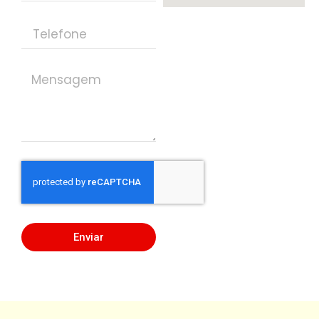
Enviar