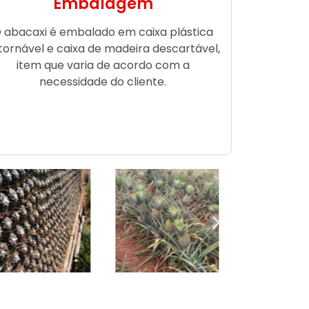
Embalagem
 abacaxi é embalado em caixa plástica
tornável e caixa de madeira descartável,
item que varia de acordo com a
necessidade do cliente.