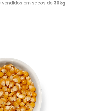
s vendidos em sacos de
30kg.