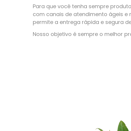
Para que você tenha sempre produto
com canais de atendimento ágeis e 
permite a entrega rápida e segura d
Nosso objetivo é sempre o melhor p