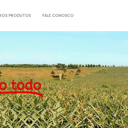
ROS PRODUTOS
FALE CONOSCO
o todo