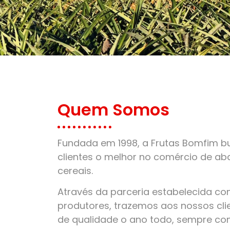
Quem Somos
Fundada em 1998, a Frutas Bomfim bu
clientes o melhor no comércio de aba
cereais.
Através da parceria estabelecida c
produtores, trazemos aos nossos clie
de qualidade o ano todo, sempre co