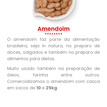
Amendoim
O amendoim faz parte da alimentação
brasileira, seja in natura, no preparo de
doces, salgados e também no preparo de
alimentos para dietas.
Muito usado também na preparação de
óleos, farinha entre outros.
Comercializamos o amendoim com casca
em sacos de
10
e
25kg
.