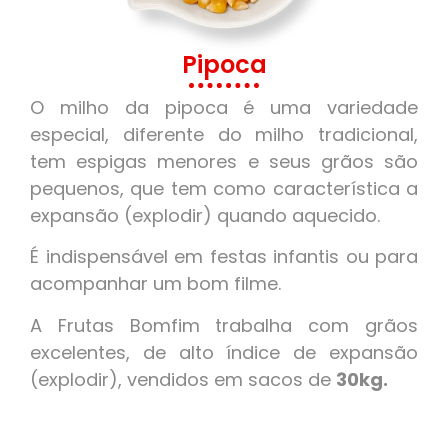
Pipoca
O milho da pipoca é uma variedade
especial, diferente do milho tradicional,
tem espigas menores e seus grãos são
pequenos, que tem como característica a
expansão (explodir) quando aquecido.
É indispensável em festas infantis ou para
acompanhar um bom filme.
A Frutas Bomfim trabalha com grãos
excelentes, de alto índice de expansão
(explodir), vendidos em sacos de
30kg.