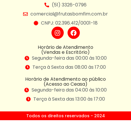
(51) 3326-0796
comercial@frutasbomfim.com.br
CNPJ: 02.396.412/0001-18
Horário de Atendimento
(Vendas e Escritório)
Segunda-feira das 00:00 às 10:00
Terça à Sexta das 08:00 às 17:00
Horário de Atendimento ao público
(Acesso ao Ceasa)
Segunda-feira das 04:00 às 10:00
Terça à Sexta das 13:00 às 17:00
Todos os direitos reservados - 2024