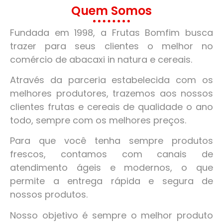
Quem Somos
Fundada em 1998, a Frutas Bomfim busca
trazer para seus clientes o melhor no
comércio de abacaxi in natura e cereais.
Através da parceria estabelecida com os
melhores produtores, trazemos aos nossos
clientes frutas e cereais de qualidade o ano
todo, sempre com os melhores preços.
Para que você tenha sempre produtos
frescos, contamos com canais de
atendimento ágeis e modernos, o que
permite a entrega rápida e segura de
nossos produtos.
Nosso objetivo é sempre o melhor produto