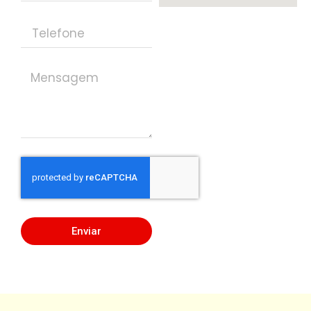
Enviar