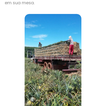
em sua mesa.