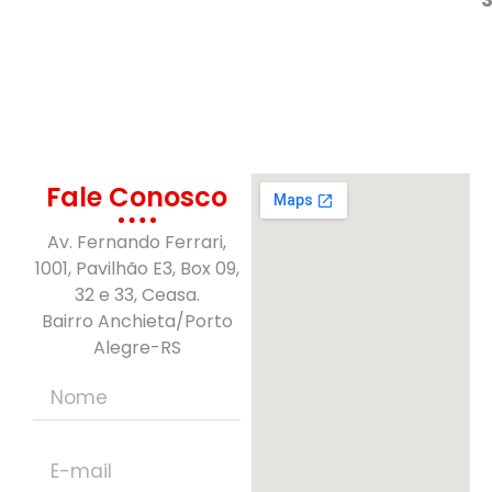
Fale Conosco
Av. Fernando Ferrari,
1001, Pavilhão E3, Box 09,
32 e 33, Ceasa.
Bairro Anchieta/Porto
Alegre-RS