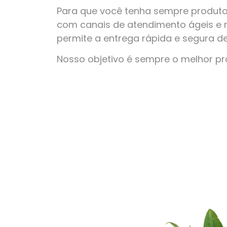
Para que você tenha sempre produto
com canais de atendimento ágeis e 
permite a entrega rápida e segura d
Nosso objetivo é sempre o melhor p