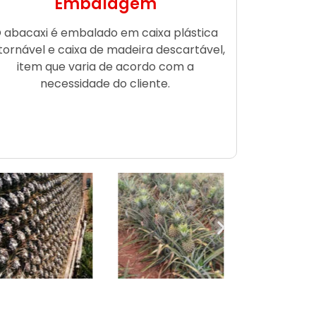
Embalagem
 abacaxi é embalado em caixa plástica
tornável e caixa de madeira descartável,
item que varia de acordo com a
necessidade do cliente.