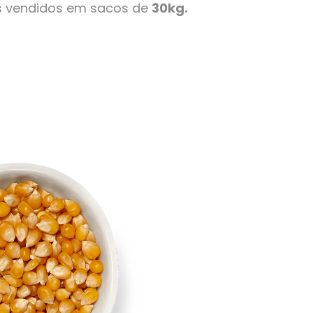
s vendidos em sacos de
30kg.