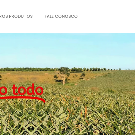
ROS PRODUTOS
FALE CONOSCO
o todo