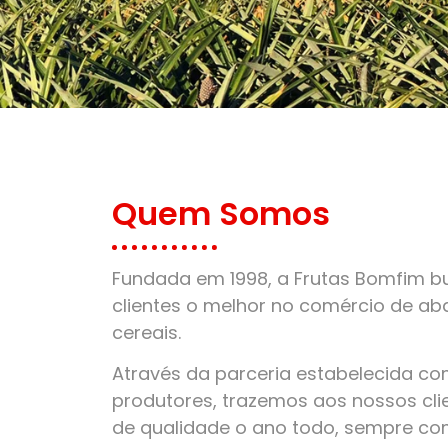
Quem Somos
Fundada em 1998, a Frutas Bomfim bu
clientes o melhor no comércio de aba
cereais.
Através da parceria estabelecida c
produtores, trazemos aos nossos clie
de qualidade o ano todo, sempre co