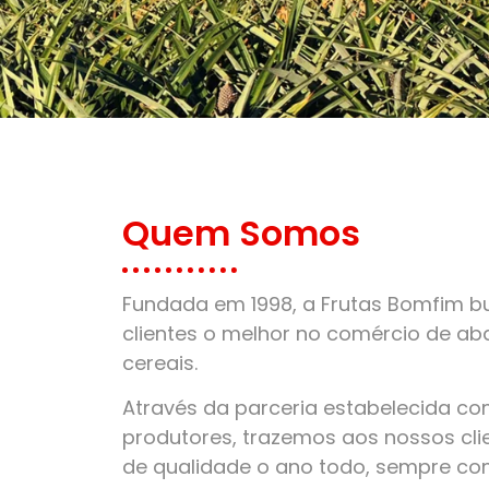
Quem Somos
Fundada em 1998, a Frutas Bomfim bu
clientes o melhor no comércio de aba
cereais.
Através da parceria estabelecida c
produtores, trazemos aos nossos clie
de qualidade o ano todo, sempre co