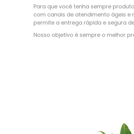
Para que você tenha sempre produto
com canais de atendimento ágeis e 
permite a entrega rápida e segura d
Nosso objetivo é sempre o melhor p