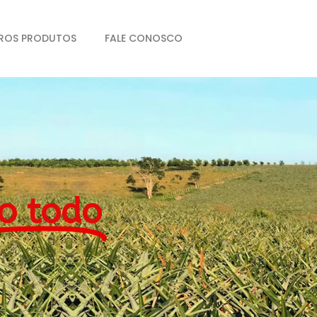
ROS PRODUTOS
FALE CONOSCO
o todo