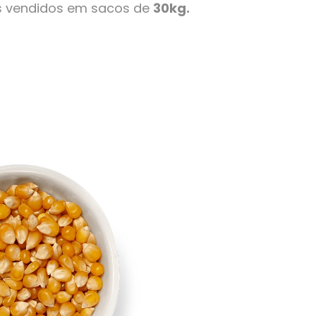
s vendidos em sacos de
30kg.