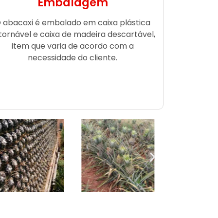
Embalagem
 abacaxi é embalado em caixa plástica
tornável e caixa de madeira descartável,
item que varia de acordo com a
necessidade do cliente.