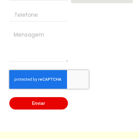
Enviar