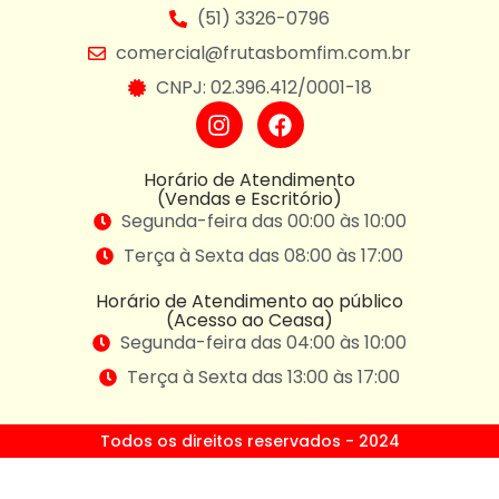
(51) 3326-0796
comercial@frutasbomfim.com.br
CNPJ: 02.396.412/0001-18
Horário de Atendimento
(Vendas e Escritório)
Segunda-feira das 00:00 às 10:00
Terça à Sexta das 08:00 às 17:00
Horário de Atendimento ao público
(Acesso ao Ceasa)
Segunda-feira das 04:00 às 10:00
Terça à Sexta das 13:00 às 17:00
Todos os direitos reservados - 2024