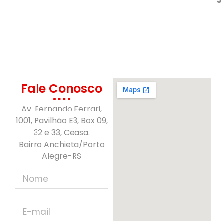
Fale Conosco
Av. Fernando Ferrari,
1001, Pavilhão E3, Box 09,
32 e 33, Ceasa.
Bairro Anchieta/Porto
Alegre-RS