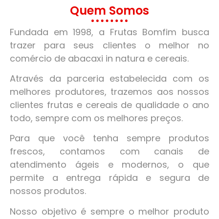
Quem Somos
Fundada em 1998, a Frutas Bomfim busca
trazer para seus clientes o melhor no
comércio de abacaxi in natura e cereais.
Através da parceria estabelecida com os
melhores produtores, trazemos aos nossos
clientes frutas e cereais de qualidade o ano
todo, sempre com os melhores preços.
Para que você tenha sempre produtos
frescos, contamos com canais de
atendimento ágeis e modernos, o que
permite a entrega rápida e segura de
nossos produtos.
Nosso objetivo é sempre o melhor produto