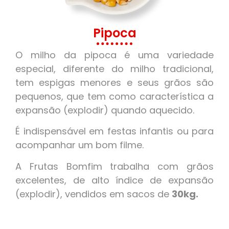
Pipoca
O milho da pipoca é uma variedade
especial, diferente do milho tradicional,
tem espigas menores e seus grãos são
pequenos, que tem como característica a
expansão (explodir) quando aquecido.
É indispensável em festas infantis ou para
acompanhar um bom filme.
A Frutas Bomfim trabalha com grãos
excelentes, de alto índice de expansão
(explodir), vendidos em sacos de
30kg.