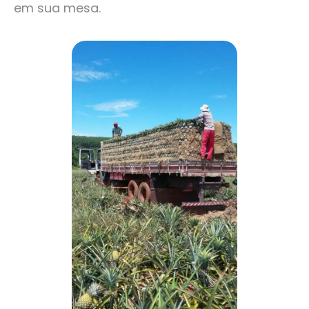
em sua mesa.