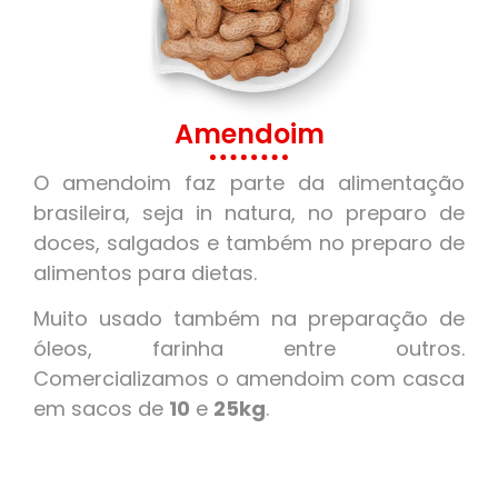
Amendoim
O amendoim faz parte da alimentação
brasileira, seja in natura, no preparo de
doces, salgados e também no preparo de
alimentos para dietas.
Muito usado também na preparação de
óleos, farinha entre outros.
Comercializamos o amendoim com casca
em sacos de
10
e
25kg
.