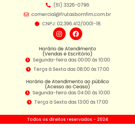
(51) 3326-0796
comercial@frutasbomfim.com.br
CNPJ: 02.396.412/0001-18
Horário de Atendimento
(Vendas e Escritório)
Segunda-feira das 00:00 às 10:00
Terça à Sexta das 08:00 às 17:00
Horário de Atendimento ao público
(Acesso ao Ceasa)
Segunda-feira das 04:00 às 10:00
Terça à Sexta das 13:00 às 17:00
Todos os direitos reservados - 2024