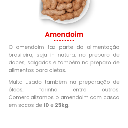
Amendoim
O amendoim faz parte da alimentação
brasileira, seja in natura, no preparo de
doces, salgados e também no preparo de
alimentos para dietas.
Muito usado também na preparação de
óleos, farinha entre outros.
Comercializamos o amendoim com casca
em sacos de
10
e
25kg
.