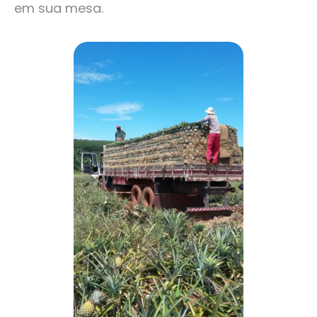
em sua mesa.