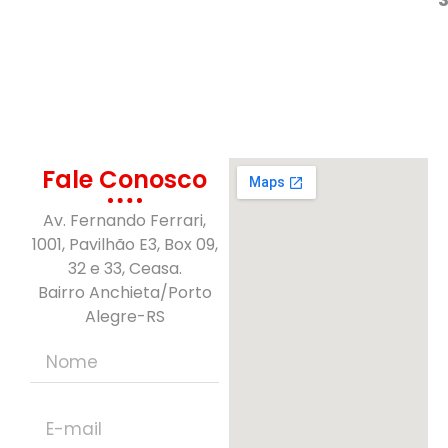
Fale Conosco
Av. Fernando Ferrari,
1001, Pavilhão E3, Box 09,
32 e 33, Ceasa.
Bairro Anchieta/Porto
Alegre-RS