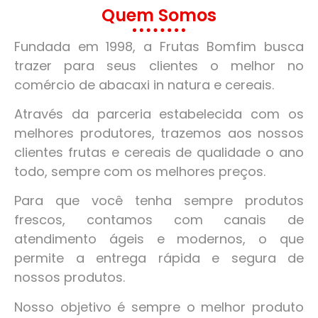
Quem Somos
Fundada em 1998, a Frutas Bomfim busca
trazer para seus clientes o melhor no
comércio de abacaxi in natura e cereais.
Através da parceria estabelecida com os
melhores produtores, trazemos aos nossos
clientes frutas e cereais de qualidade o ano
todo, sempre com os melhores preços.
Para que você tenha sempre produtos
frescos, contamos com canais de
atendimento ágeis e modernos, o que
permite a entrega rápida e segura de
nossos produtos.
Nosso objetivo é sempre o melhor produto