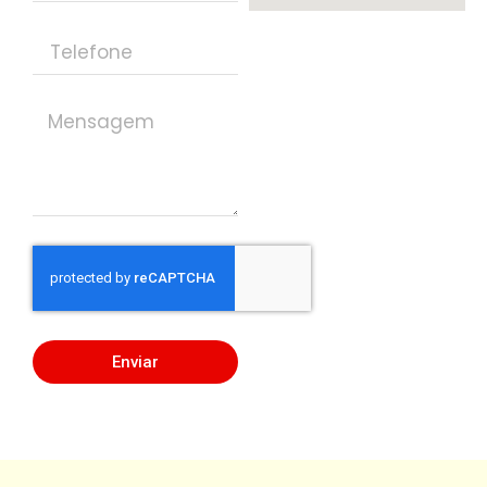
Enviar