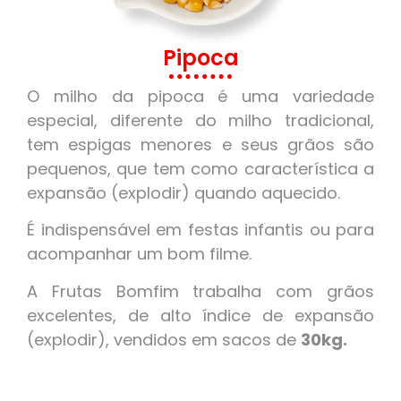
Pipoca
O milho da pipoca é uma variedade
especial, diferente do milho tradicional,
tem espigas menores e seus grãos são
pequenos, que tem como característica a
expansão (explodir) quando aquecido.
É indispensável em festas infantis ou para
acompanhar um bom filme.
A Frutas Bomfim trabalha com grãos
excelentes, de alto índice de expansão
(explodir), vendidos em sacos de
30kg.