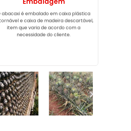
Embalagem
 abacaxi é embalado em caixa plástica
tornável e caixa de madeira descartável,
item que varia de acordo com a
necessidade do cliente.