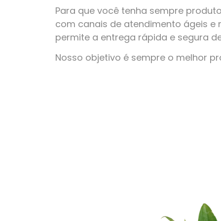
Para que você tenha sempre produto
com canais de atendimento ágeis e 
permite a entrega rápida e segura d
Nosso objetivo é sempre o melhor p