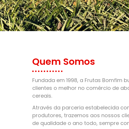
Quem Somos
Fundada em 1998, a Frutas Bomfim bu
clientes o melhor no comércio de aba
cereais.
Através da parceria estabelecida c
produtores, trazemos aos nossos clie
de qualidade o ano todo, sempre co