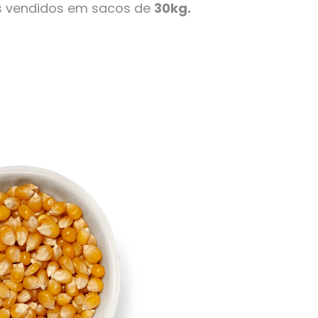
s vendidos em sacos de
30kg.