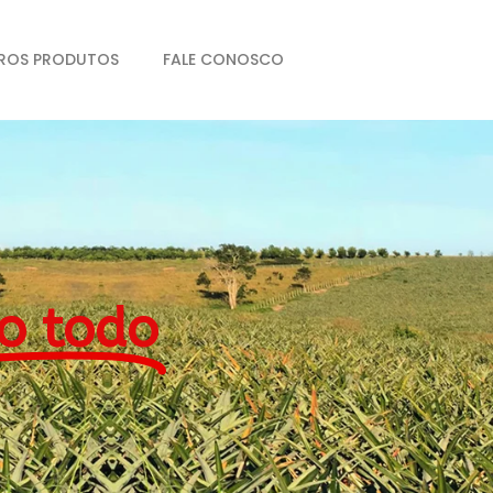
ROS PRODUTOS
FALE CONOSCO
o todo