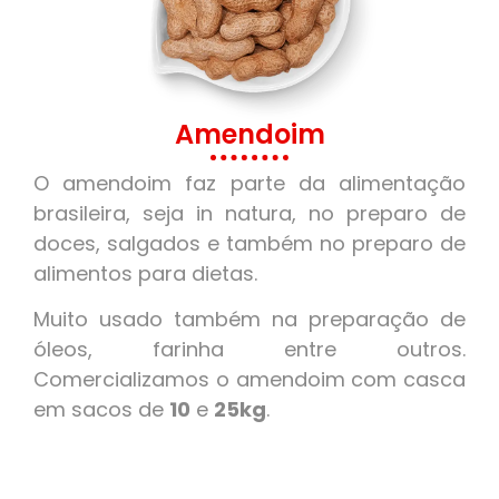
Amendoim
O amendoim faz parte da alimentação
brasileira, seja in natura, no preparo de
doces, salgados e também no preparo de
alimentos para dietas.
Muito usado também na preparação de
óleos, farinha entre outros.
Comercializamos o amendoim com casca
em sacos de
10
e
25kg
.