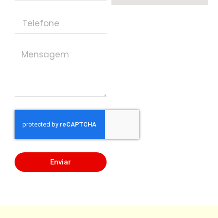
Enviar