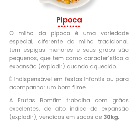
Pipoca
O milho da pipoca é uma variedade
especial, diferente do milho tradicional,
tem espigas menores e seus grãos são
pequenos, que tem como característica a
expansão (explodir) quando aquecido.
É indispensável em festas infantis ou para
acompanhar um bom filme.
A Frutas Bomfim trabalha com grãos
excelentes, de alto índice de expansão
(explodir), vendidos em sacos de
30kg.