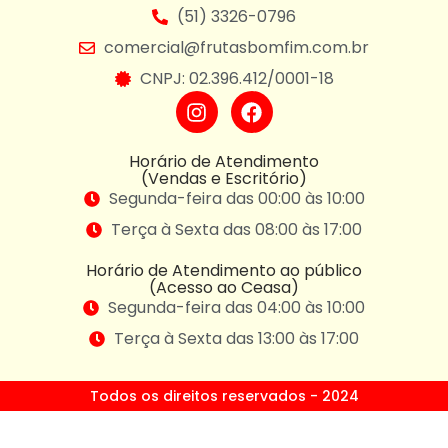
(51) 3326-0796
comercial@frutasbomfim.com.br
CNPJ: 02.396.412/0001-18
Horário de Atendimento
(Vendas e Escritório)
Segunda-feira das 00:00 às 10:00
Terça à Sexta das 08:00 às 17:00
Horário de Atendimento ao público
(Acesso ao Ceasa)
Segunda-feira das 04:00 às 10:00
Terça à Sexta das 13:00 às 17:00
Todos os direitos reservados - 2024