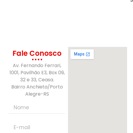
Fale Conosco
Av. Fernando Ferrari,
1001, Pavilhão E3, Box 09,
32 e 33, Ceasa.
Bairro Anchieta/Porto
Alegre-RS