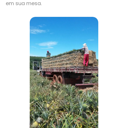
em sua mesa.