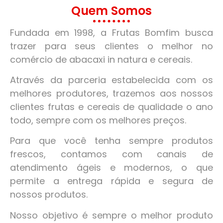
Quem Somos
Fundada em 1998, a Frutas Bomfim busca
trazer para seus clientes o melhor no
comércio de abacaxi in natura e cereais.
Através da parceria estabelecida com os
melhores produtores, trazemos aos nossos
clientes frutas e cereais de qualidade o ano
todo, sempre com os melhores preços.
Para que você tenha sempre produtos
frescos, contamos com canais de
atendimento ágeis e modernos, o que
permite a entrega rápida e segura de
nossos produtos.
Nosso objetivo é sempre o melhor produto