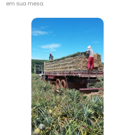
em sua mesa.