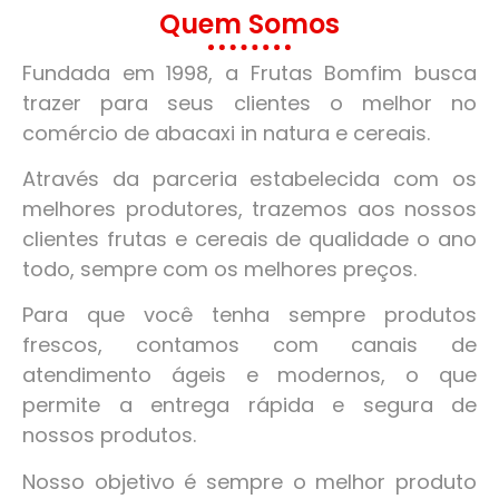
Quem Somos
Fundada em 1998, a Frutas Bomfim busca
trazer para seus clientes o melhor no
comércio de abacaxi in natura e cereais.
Através da parceria estabelecida com os
melhores produtores, trazemos aos nossos
clientes frutas e cereais de qualidade o ano
todo, sempre com os melhores preços.
Para que você tenha sempre produtos
frescos, contamos com canais de
atendimento ágeis e modernos, o que
permite a entrega rápida e segura de
nossos produtos.
Nosso objetivo é sempre o melhor produto