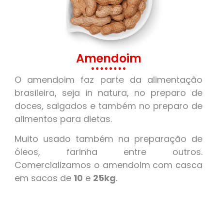
Amendoim
O amendoim faz parte da alimentação
brasileira, seja in natura, no preparo de
doces, salgados e também no preparo de
alimentos para dietas.
Muito usado também na preparação de
óleos, farinha entre outros.
Comercializamos o amendoim com casca
em sacos de
10
e
25kg
.