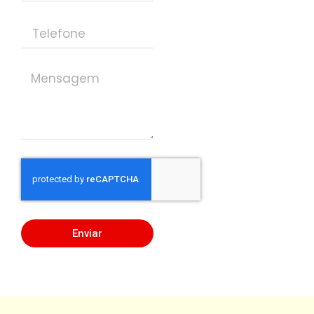
Enviar