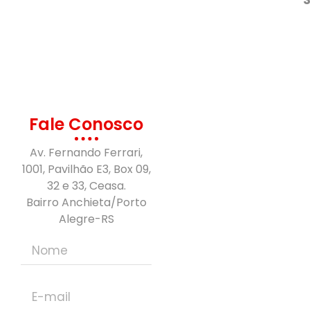
Fale Conosco
Av. Fernando Ferrari,
1001, Pavilhão E3, Box 09,
32 e 33, Ceasa.
Bairro Anchieta/Porto
Alegre-RS