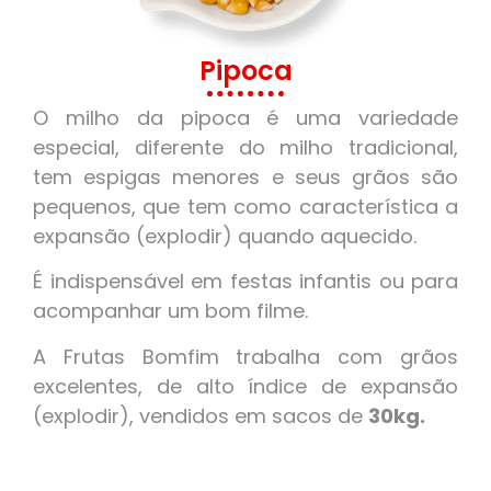
Pipoca
O milho da pipoca é uma variedade
especial, diferente do milho tradicional,
tem espigas menores e seus grãos são
pequenos, que tem como característica a
expansão (explodir) quando aquecido.
É indispensável em festas infantis ou para
acompanhar um bom filme.
A Frutas Bomfim trabalha com grãos
excelentes, de alto índice de expansão
(explodir), vendidos em sacos de
30kg.