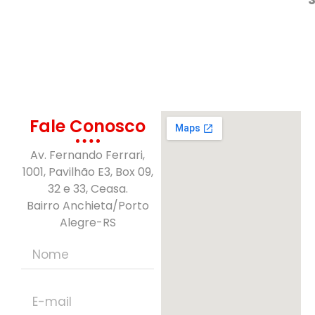
Fale Conosco
Av. Fernando Ferrari,
1001, Pavilhão E3, Box 09,
32 e 33, Ceasa.
Bairro Anchieta/Porto
Alegre-RS