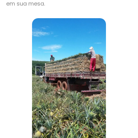
em sua mesa.