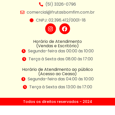
(51) 3326-0796
comercial@frutasbomfim.com.br
CNPJ: 02.396.412/0001-18
Horário de Atendimento
(Vendas e Escritório)
Segunda-feira das 00:00 às 10:00
Terça à Sexta das 08:00 às 17:00
Horário de Atendimento ao público
(Acesso ao Ceasa)
Segunda-feira das 04:00 às 10:00
Terça à Sexta das 13:00 às 17:00
Todos os direitos reservados - 2024