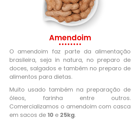
Amendoim
O amendoim faz parte da alimentação
brasileira, seja in natura, no preparo de
doces, salgados e também no preparo de
alimentos para dietas.
Muito usado também na preparação de
óleos, farinha entre outros.
Comercializamos o amendoim com casca
em sacos de
10
e
25kg
.