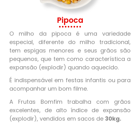
Pipoca
O milho da pipoca é uma variedade
especial, diferente do milho tradicional,
tem espigas menores e seus grãos são
pequenos, que tem como característica a
expansão (explodir) quando aquecido.
É indispensável em festas infantis ou para
acompanhar um bom filme.
A Frutas Bomfim trabalha com grãos
excelentes, de alto índice de expansão
(explodir), vendidos em sacos de
30kg.