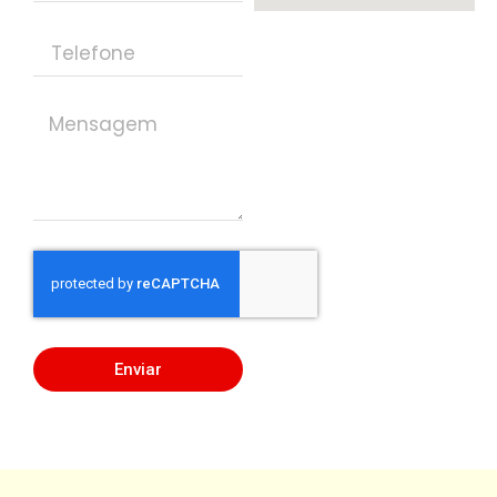
Enviar