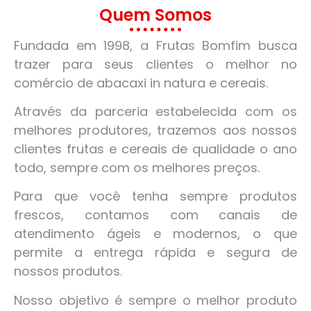
Quem Somos
Fundada em 1998, a Frutas Bomfim busca
trazer para seus clientes o melhor no
comércio de abacaxi in natura e cereais.
Através da parceria estabelecida com os
melhores produtores, trazemos aos nossos
clientes frutas e cereais de qualidade o ano
todo, sempre com os melhores preços.
Para que você tenha sempre produtos
frescos, contamos com canais de
atendimento ágeis e modernos, o que
permite a entrega rápida e segura de
nossos produtos.
Nosso objetivo é sempre o melhor produto