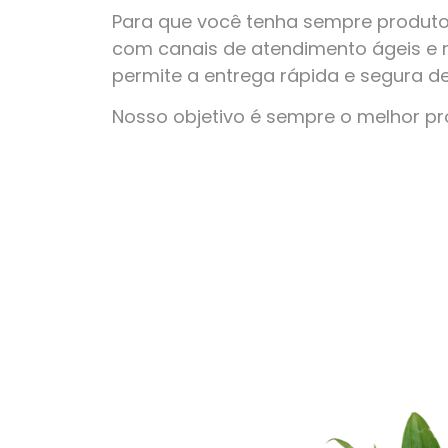
Para que você tenha sempre produto
com canais de atendimento ágeis e 
permite a entrega rápida e segura d
Nosso objetivo é sempre o melhor p