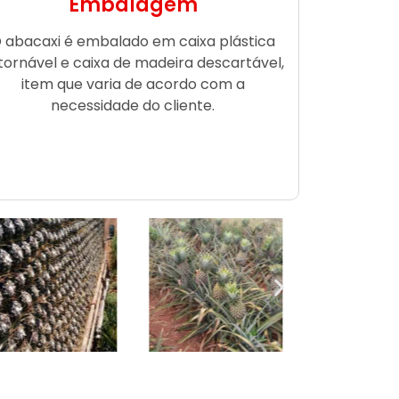
Embalagem
 abacaxi é embalado em caixa plástica
tornável e caixa de madeira descartável,
item que varia de acordo com a
necessidade do cliente.