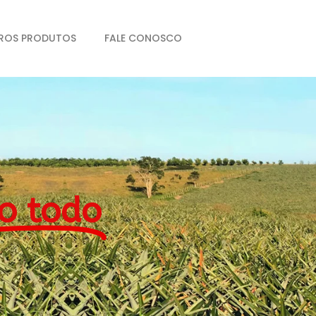
ROS PRODUTOS
FALE CONOSCO
o todo