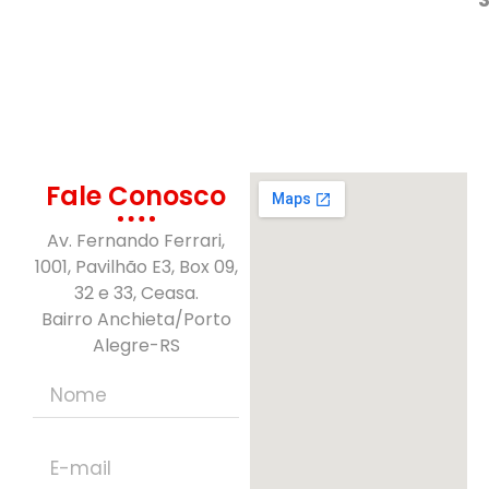
Fale Conosco
Av. Fernando Ferrari,
1001, Pavilhão E3, Box 09,
32 e 33, Ceasa.
Bairro Anchieta/Porto
Alegre-RS