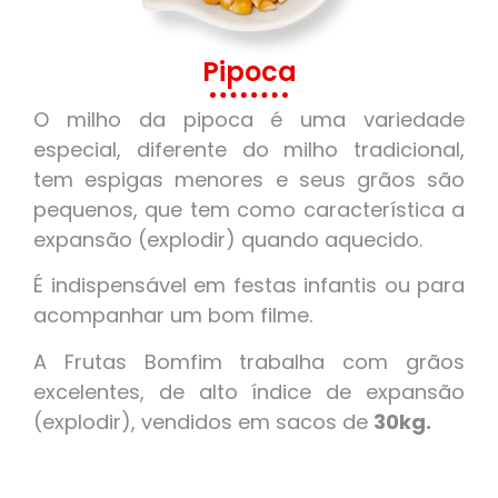
Pipoca
O milho da pipoca é uma variedade
especial, diferente do milho tradicional,
tem espigas menores e seus grãos são
pequenos, que tem como característica a
expansão (explodir) quando aquecido.
É indispensável em festas infantis ou para
acompanhar um bom filme.
A Frutas Bomfim trabalha com grãos
excelentes, de alto índice de expansão
(explodir), vendidos em sacos de
30kg.