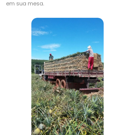
em sua mesa.