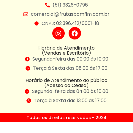
(51) 3326-0796
comercial@frutasbomfim.com.br
CNPJ: 02.396.412/0001-18
Horário de Atendimento
(Vendas e Escritório)
Segunda-feira das 00:00 às 10:00
Terça à Sexta das 08:00 às 17:00
Horário de Atendimento ao público
(Acesso ao Ceasa)
Segunda-feira das 04:00 às 10:00
Terça à Sexta das 13:00 às 17:00
Todos os direitos reservados - 2024