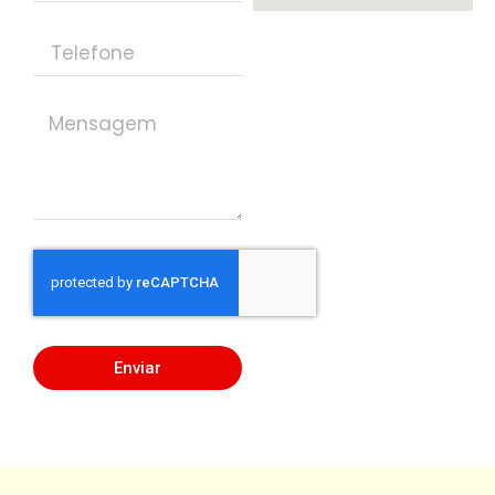
Enviar