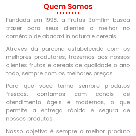
Quem Somos
Fundada em 1998, a Frutas Bomfim busca
trazer para seus clientes o melhor no
comércio de abacaxi in natura e cereais.
Através da parceria estabelecida com os
melhores produtores, trazemos aos nossos
clientes frutas e cereais de qualidade o ano
todo, sempre com os melhores preços.
Para que você tenha sempre produtos
frescos, contamos com canais de
atendimento ágeis e modernos, o que
permite a entrega rápida e segura de
nossos produtos.
Nosso objetivo é sempre o melhor produto