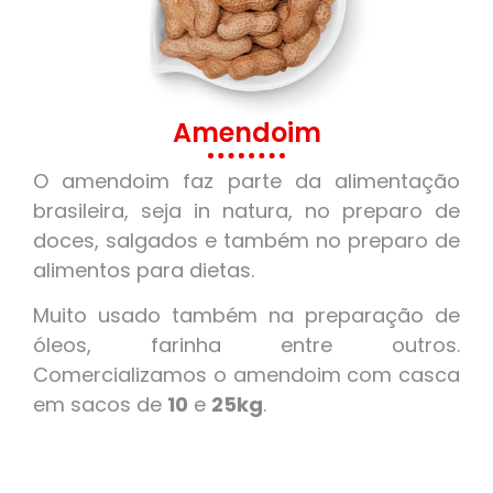
Amendoim
O amendoim faz parte da alimentação
brasileira, seja in natura, no preparo de
doces, salgados e também no preparo de
alimentos para dietas.
Muito usado também na preparação de
óleos, farinha entre outros.
Comercializamos o amendoim com casca
em sacos de
10
e
25kg
.