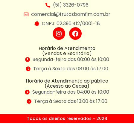
(51) 3326-0796
comercial@frutasbomfim.com.br
CNPJ: 02.396.412/0001-18
Horário de Atendimento
(Vendas e Escritório)
Segunda-feira das 00:00 às 10:00
Terça à Sexta das 08:00 às 17:00
Horário de Atendimento ao público
(Acesso ao Ceasa)
Segunda-feira das 04:00 às 10:00
Terça à Sexta das 13:00 às 17:00
Todos os direitos reservados - 2024