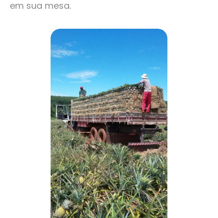
em sua mesa.