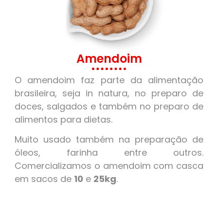
Amendoim
O amendoim faz parte da alimentação
brasileira, seja in natura, no preparo de
doces, salgados e também no preparo de
alimentos para dietas.
Muito usado também na preparação de
óleos, farinha entre outros.
Comercializamos o amendoim com casca
em sacos de
10
e
25kg
.