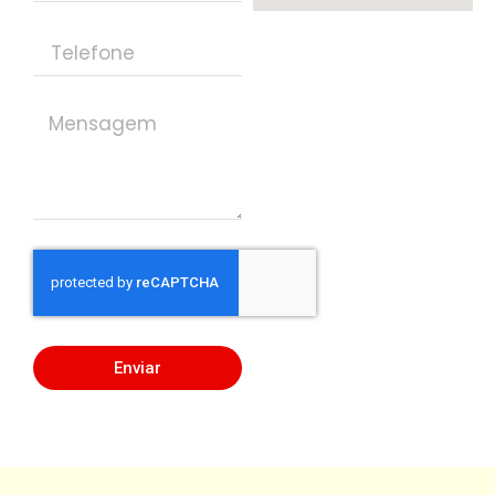
Enviar