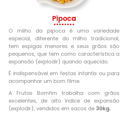
Pipoca
O milho da pipoca é uma variedade
especial, diferente do milho tradicional,
tem espigas menores e seus grãos são
pequenos, que tem como característica a
expansão (explodir) quando aquecido.
É indispensável em festas infantis ou para
acompanhar um bom filme.
A Frutas Bomfim trabalha com grãos
excelentes, de alto índice de expansão
(explodir), vendidos em sacos de
30kg.