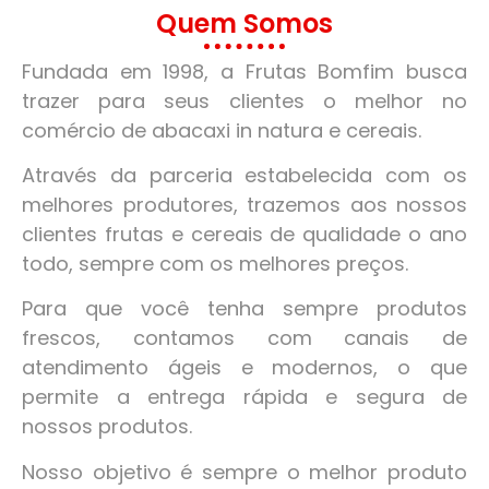
Quem Somos
Fundada em 1998, a Frutas Bomfim busca
trazer para seus clientes o melhor no
comércio de abacaxi in natura e cereais.
Através da parceria estabelecida com os
melhores produtores, trazemos aos nossos
clientes frutas e cereais de qualidade o ano
todo, sempre com os melhores preços.
Para que você tenha sempre produtos
frescos, contamos com canais de
atendimento ágeis e modernos, o que
permite a entrega rápida e segura de
nossos produtos.
Nosso objetivo é sempre o melhor produto