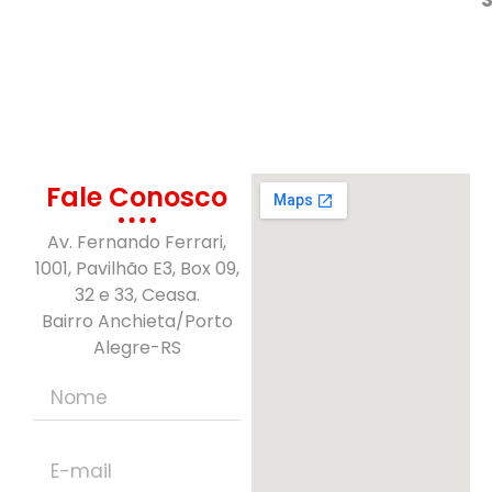
Fale Conosco
Av. Fernando Ferrari,
1001, Pavilhão E3, Box 09,
32 e 33, Ceasa.
Bairro Anchieta/Porto
Alegre-RS